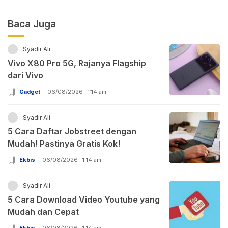
Baca Juga
Syadir Ali
Vivo X80 Pro 5G, Rajanya Flagship
dari Vivo
Gadget
06/08/2026 | 1:14 am
Syadir Ali
5 Cara Daftar Jobstreet dengan
Mudah! Pastinya Gratis Kok!
Ekbis
06/08/2026 | 1:14 am
Syadir Ali
5 Cara Download Video Youtube yang
Mudah dan Cepat