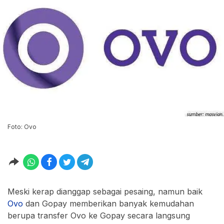
Foto: Ovo
Meski kerap dianggap sebagai pesaing, namun baik
Ovo
dan Gopay memberikan banyak kemudahan
berupa transfer Ovo ke Gopay secara langsung