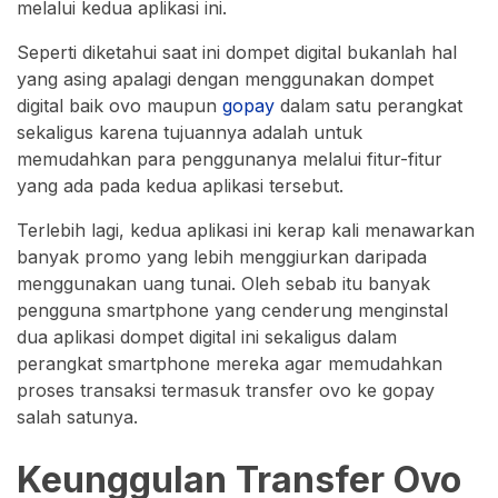
melalui kedua aplikasi ini.
Seperti diketahui saat ini dompet digital bukanlah hal
yang asing apalagi dengan menggunakan dompet
digital baik ovo maupun
gopay
dalam satu perangkat
sekaligus karena tujuannya adalah untuk
memudahkan para penggunanya melalui fitur-fitur
yang ada pada kedua aplikasi tersebut.
Terlebih lagi, kedua aplikasi ini kerap kali menawarkan
banyak promo yang lebih menggiurkan daripada
menggunakan uang tunai. Oleh sebab itu banyak
pengguna smartphone yang cenderung menginstal
dua aplikasi dompet digital ini sekaligus dalam
perangkat smartphone mereka agar memudahkan
proses transaksi termasuk transfer ovo ke gopay
salah satunya.
Keunggulan Transfer Ovo