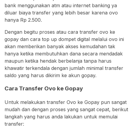
bank menggunakan atm atau internet banking ya
diluar biaya transfer yang lebih besar karena ovo
hanya Rp 2.500.
Dengan begitu proses atau cara transfer ovo ke
gopay dan cara top up dompet digital melalui ovo ini
akan memberikan banyak akses kemudahan tak
hanya ketika membutuhkan dana secara mendadak
maupun ketika hendak berbelanja tanpa harus
khawatir terkendala dengan jumlah minimal transfer
saldo yang harus dikirim ke akun gopay.
Cara Transfer Ovo ke Gopay
Untuk melakukan transfer Ovo ke Gopay pun sangat
mudah dan dengan proses yang sangat cepat, berikut
langkah yang harus anda lakukan untuk memulai
transfer: