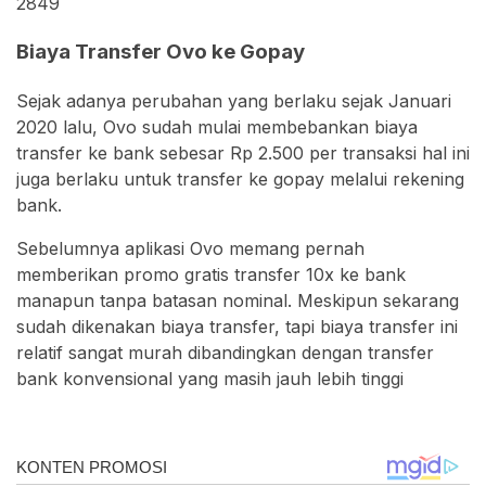
2849
Biaya Transfer Ovo ke Gopay
Sejak adanya perubahan yang berlaku sejak Januari
2020 lalu, Ovo sudah mulai membebankan biaya
transfer ke bank sebesar Rp 2.500 per transaksi hal ini
juga berlaku untuk transfer ke gopay melalui rekening
bank.
Sebelumnya aplikasi Ovo memang pernah
memberikan promo gratis transfer 10x ke bank
manapun tanpa batasan nominal. Meskipun sekarang
sudah dikenakan biaya transfer, tapi biaya transfer ini
relatif sangat murah dibandingkan dengan transfer
bank konvensional yang masih jauh lebih tinggi