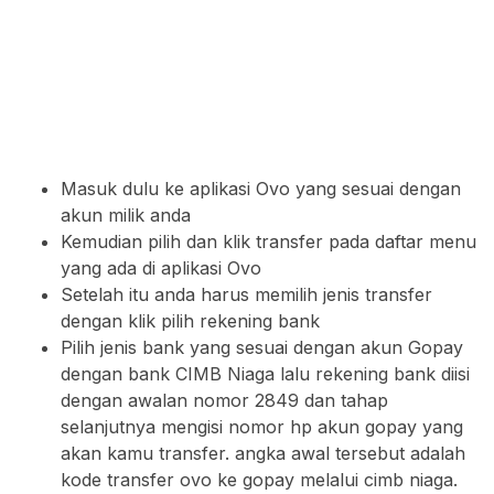
Masuk dulu ke aplikasi Ovo yang sesuai dengan
akun milik anda
Kemudian pilih dan klik transfer pada daftar menu
yang ada di aplikasi Ovo
Setelah itu anda harus memilih jenis transfer
dengan klik pilih rekening bank
Pilih jenis bank yang sesuai dengan akun Gopay
dengan bank CIMB Niaga lalu rekening bank diisi
dengan awalan nomor 2849 dan tahap
selanjutnya mengisi nomor hp akun gopay yang
akan kamu transfer. angka awal tersebut adalah
kode transfer ovo ke gopay melalui cimb niaga.