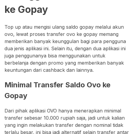
ke Gopay
Top up atau mengisi ulang saldo gopay melalui akun
ovo, lewat proses transfer ovo ke gopay memang
memberikan banyak keunggulan bagi para pengguna
dua jenis aplikasi ini. Selain itu, dengan dua aplikasi ini
juga penggunanya bisa menggunakan untuk
berbelanja dengan promo yang memberikan banyak
keuntungan dari cashback dan lainnya.
Minimal Transfer Saldo Ovo ke
Gopay
Dari pihak aplikasi OVO hanya menerapkan minimal
transfer sebesar 10.000 rupiah saja, jadi untuk kalian
yang ingin melakukan transfer dengan nominal tidak
terlalu besar, ini bisa jadi alternatif selain transfer antar