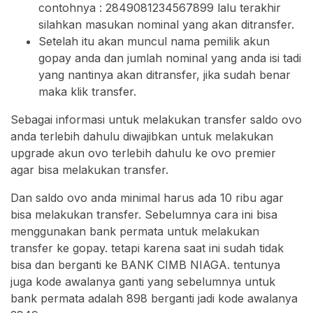
contohnya : 2849081234567899 lalu terakhir
silahkan masukan nominal yang akan ditransfer.
Setelah itu akan muncul nama pemilik akun
gopay anda dan jumlah nominal yang anda isi tadi
yang nantinya akan ditransfer, jika sudah benar
maka klik transfer.
Sebagai informasi untuk melakukan transfer saldo ovo
anda terlebih dahulu diwajibkan untuk melakukan
upgrade akun ovo terlebih dahulu ke ovo premier
agar bisa melakukan transfer.
Dan saldo ovo anda minimal harus ada 10 ribu agar
bisa melakukan transfer. Sebelumnya cara ini bisa
menggunakan bank permata untuk melakukan
transfer ke gopay. tetapi karena saat ini sudah tidak
bisa dan berganti ke BANK CIMB NIAGA. tentunya
juga kode awalanya ganti yang sebelumnya untuk
bank permata adalah 898 berganti jadi kode awalanya