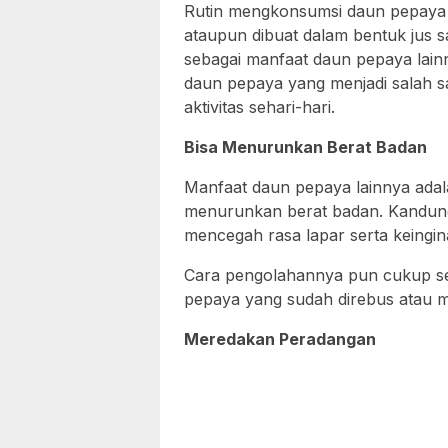
Rutin mengkonsumsi daun pepaya 
ataupun dibuat dalam bentuk jus 
sebagai manfaat daun pepaya lainn
daun pepaya yang menjadi salah 
aktivitas sehari-hari.
Bisa Menurunkan Berat Badan
Manfaat daun pepaya lainnya adala
menurunkan berat badan. Kandunga
mencegah rasa lapar serta keing
Cara pengolahannya pun cukup s
pepaya yang sudah direbus atau 
Meredakan Peradangan