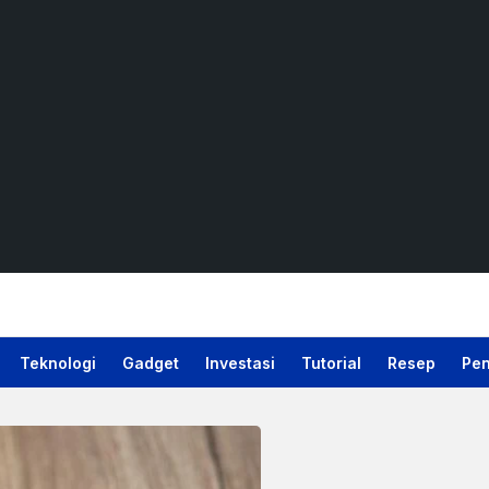
Teknologi
Gadget
Investasi
Tutorial
Resep
Pen