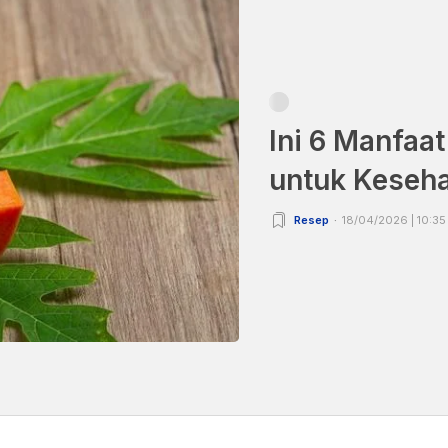
Ini 6 Manfaa
untuk Keseh
Resep
18/04/2026 | 10:35