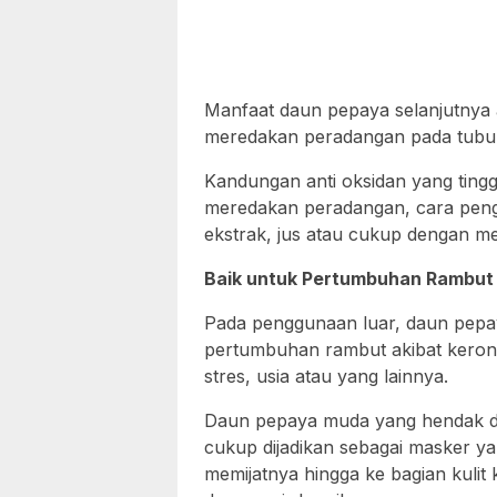
Manfaat daun pepaya selanjutnya 
meredakan peradangan pada tubuh
Kandungan anti oksidan yang ting
meredakan peradangan, cara pen
ekstrak, jus atau cukup dengan m
Baik untuk Pertumbuhan Rambut
Pada penggunaan luar, daun pepa
pertumbuhan rambut akibat keron
stres, usia atau yang lainnya.
Daun pepaya muda yang hendak di
cukup dijadikan sebagai masker ya
memijatnya hingga ke bagian kulit