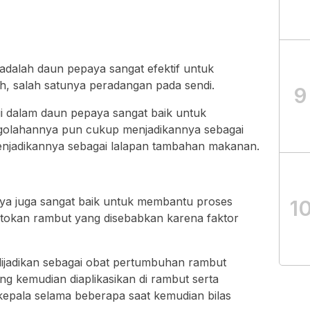
adalah daun pepaya sangat efektif untuk
, salah satunya peradangan pada sendi.
9
gi dalam daun pepaya sangat baik untuk
golahannya pun cukup menjadikannya sebagai
enjadikannya sebagai lalapan tambahan makanan.
ya juga sangat baik untuk membantu proses
1
tokan rambut yang disebabkan karena faktor
jadikan sebagai obat pertumbuhan rambut
ng kemudian diaplikasikan di rambut serta
 kepala selama beberapa saat kemudian bilas