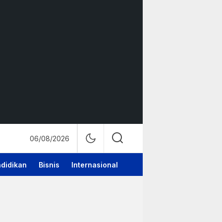
06/08/2026
didikan
Bisnis
Internasional