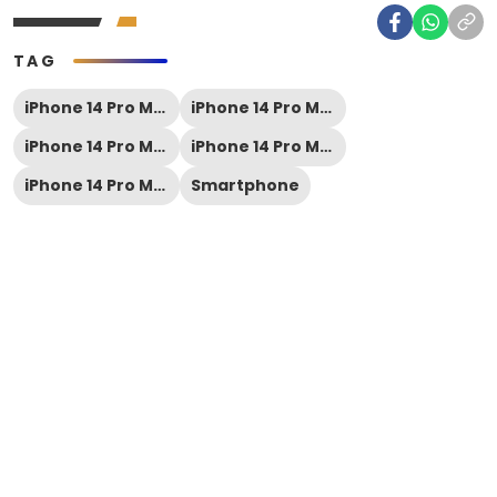
TAG
iPhone 14 Pro Max
iPhone 14 Pro Max 2022
iPhone 14 Pro Max gsmarena
iPhone 14 Pro Max harga
iPhone 14 Pro Max spesifikasi
Smartphone