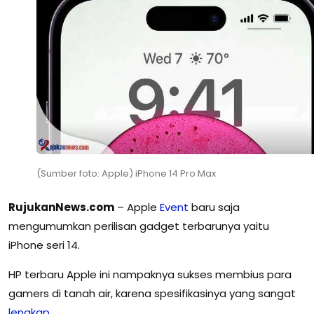
(Sumber foto: Apple) iPhone 14 Pro Max
RujukanNews.com
– Apple
Event
baru saja
mengumumkan perilisan gadget terbarunya yaitu
iPhone seri 14.
HP terbaru Apple ini nampaknya sukses membius para
gamers di tanah air, karena spesifikasinya yang sangat
lengkap
.