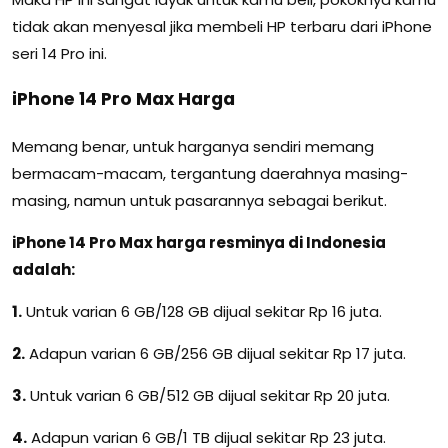
tidak akan menyesal jika membeli HP terbaru dari iPhone
seri 14 Pro ini.
iPhone 14 Pro Max Harga
Memang benar, untuk harganya sendiri memang
bermacam-macam, tergantung daerahnya masing-
masing, namun untuk pasarannya sebagai berikut.
iPhone 14 Pro Max harga resminya di Indonesia
adalah:
1.
Untuk varian 6 GB/128 GB dijual sekitar Rp 16 juta.
2.
Adapun varian 6 GB/256 GB dijual sekitar Rp 17 juta.
3.
Untuk varian 6 GB/512 GB dijual sekitar Rp 20 juta.
4.
Adapun varian 6 GB/1 TB dijual sekitar Rp 23 juta.