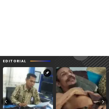
EDITORIAL