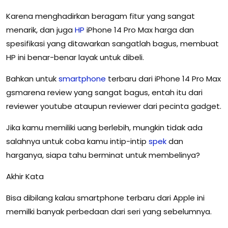
Karena menghadirkan beragam fitur yang sangat
menarik, dan juga
HP
iPhone 14 Pro Max harga dan
spesifikasi yang ditawarkan sangatlah bagus, membuat
HP ini benar-benar layak untuk dibeli.
Bahkan untuk
smartphone
terbaru dari iPhone 14 Pro Max
gsmarena review yang sangat bagus, entah itu dari
reviewer youtube ataupun reviewer dari pecinta gadget.
Jika kamu memiliki uang berlebih, mungkin tidak ada
salahnya untuk coba kamu intip-intip
spek
dan
harganya, siapa tahu berminat untuk membelinya?
Akhir Kata
Bisa dibilang kalau smartphone terbaru dari Apple ini
memilki banyak perbedaan dari seri yang sebelumnya.