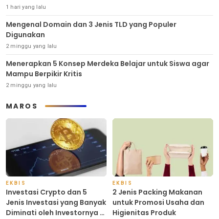
1 hari yang lalu
Mengenal Domain dan 3 Jenis TLD yang Populer
Digunakan
2 minggu yang lalu
Menerapkan 5 Konsep Merdeka Belajar untuk Siswa agar
Mampu Berpikir Kritis
2 minggu yang lalu
MAROS
EKBIS
EKBIS
Investasi Crypto dan 5
2 Jenis Packing Makanan
Jenis Investasi yang Banyak
untuk Promosi Usaha dan
Diminati oleh Investornya di
Higienitas Produk