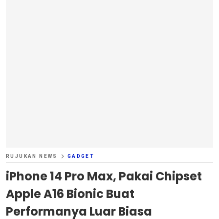
RUJUKAN NEWS
GADGET
iPhone 14 Pro Max, Pakai Chipset
Apple A16 Bionic Buat
Performanya Luar Biasa