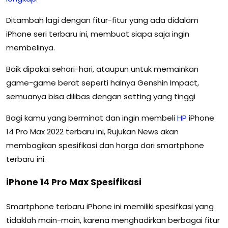
Ditambah lagi dengan fitur-fitur yang ada didalam
iPhone seri terbaru ini, membuat siapa saja ingin
membelinya.
Baik dipakai sehari-hari, ataupun untuk memainkan
game-game berat seperti halnya Genshin Impact,
semuanya bisa dilibas dengan setting yang tinggi
Bagi kamu yang berminat dan ingin membeli
HP
iPhone
14 Pro Max 2022 terbaru ini, Rujukan News akan
membagikan spesifikasi dan harga dari smartphone
terbaru ini.
iPhone 14 Pro Max Spesifikasi
Smartphone terbaru iPhone ini memiliki spesifkasi yang
tidaklah main-main, karena menghadirkan berbagai fitur