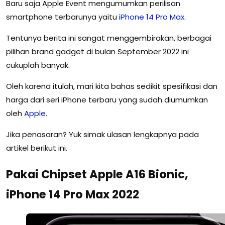
Baru saja Apple Event mengumumkan perilisan
smartphone terbarunya yaitu
iPhone
14
Pro
Max
.
Tentunya berita ini sangat menggembirakan, berbagai
pilihan brand gadget di bulan September 2022 ini
cukuplah banyak.
Oleh karena itulah, mari kita bahas sedikit spesifikasi dan
harga dari seri iPhone terbaru yang sudah diumumkan
oleh
Apple
.
Jika penasaran? Yuk simak ulasan lengkapnya pada
artikel berikut ini.
Pakai Chipset Apple A16 Bionic,
iPhone 14 Pro Max 2022