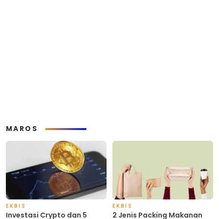
MAROS
EKBIS
EKBIS
Investasi Crypto dan 5
2 Jenis Packing Makanan