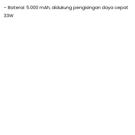
– Baterai: 5.000 mAh, didukung pengisingan daya cepat
33W