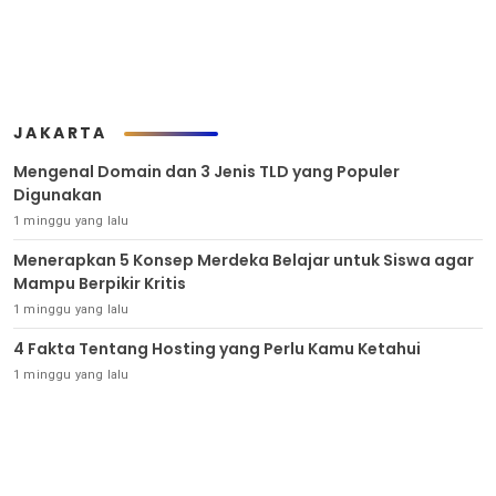
JAKARTA
Mengenal Domain dan 3 Jenis TLD yang Populer
Digunakan
1 minggu yang lalu
Menerapkan 5 Konsep Merdeka Belajar untuk Siswa agar
Mampu Berpikir Kritis
1 minggu yang lalu
4 Fakta Tentang Hosting yang Perlu Kamu Ketahui
1 minggu yang lalu