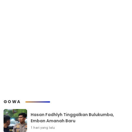
GOWA
Hasan Fadhlyh Tinggalkan Bulukumba,
Emban Amanah Baru
1 hari yang lalu