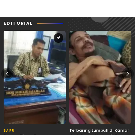
EDITORIAL
Terbaring Lumpuh di Kamar
BARU