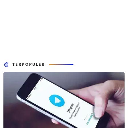
TERPOPULER