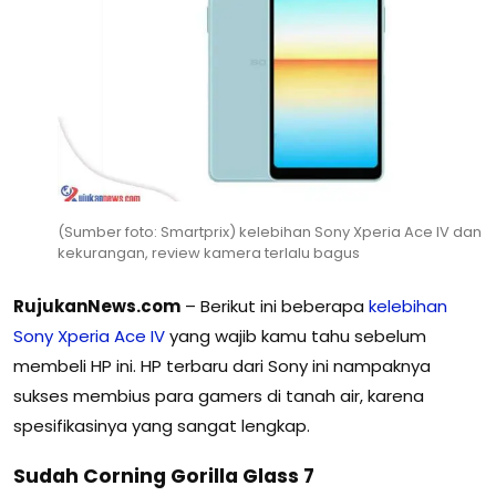
(Sumber foto: Smartprix) kelebihan Sony Xperia Ace IV dan
kekurangan, review kamera terlalu bagus
RujukanNews.com
– Berikut ini beberapa
kelebihan
Sony
Xperia
Ace
IV
yang wajib kamu tahu sebelum
membeli HP ini. HP terbaru dari Sony ini nampaknya
sukses membius para gamers di tanah air, karena
spesifikasinya yang sangat lengkap.
Sudah Corning Gorilla Glass 7