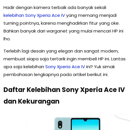
Hadir dengan kamera terbaik ada banyak sekali
kelebihan
Sony
Xperia
Ace
IV
yang memang menjadi
turning pointnya, karena menghadirkan fitur yang oke.
Bahkan banyak dari warganet yang mulai mencari HP ini
lho.
Terlebih lagi desain yang elegan dan sangat modern,
membuat siapa saja tertarik ingin membeli HP ini. Lantas
apa saja kelebihan
Sony
Xperia
Ace
IV
ini? Yuk simak
pembahasan lengkapnya pada artikel berikut ini.
Daftar Kelebihan Sony Xperia Ace IV
dan Kekurangan