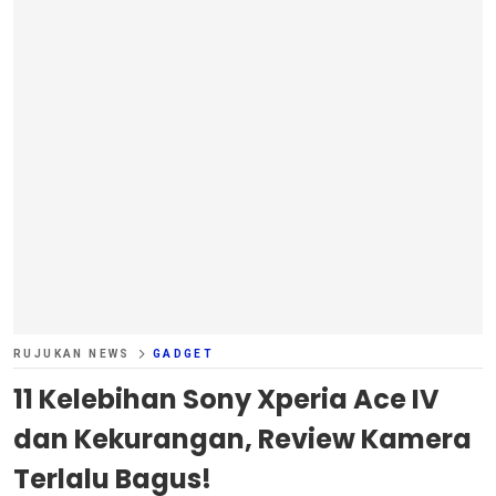
RUJUKAN NEWS
GADGET
11 Kelebihan Sony Xperia Ace IV
dan Kekurangan, Review Kamera
Terlalu Bagus!