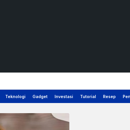
Teknologi
Gadget
Investasi
Tutorial
Resep
Pen