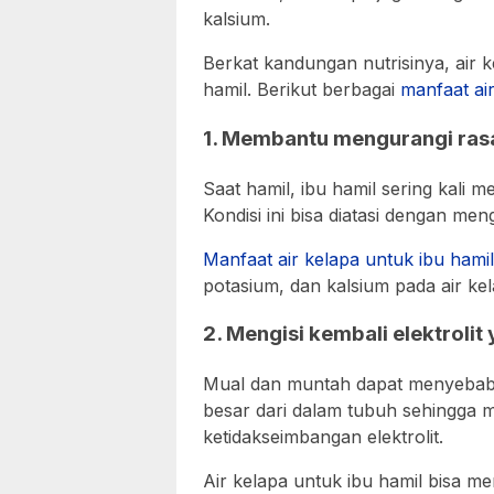
kalsium.
Berkat kandungan nutrisinya, air 
hamil. Berikut berbagai
manfaat ai
1. Membantu mengurangi ras
Saat hamil, ibu hamil sering kali
Kondisi ini bisa diatasi dengan men
Manfaat air kelapa untuk ibu hamil
potasium, dan kalsium pada air 
2. Mengisi kembali elektrolit
Mual dan muntah dapat menyebabk
besar dari dalam tubuh sehingga
ketidakseimbangan elektrolit.
Air kelapa untuk ibu hamil bisa me