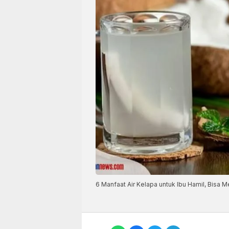
6 Manfaat Air Kelapa untuk Ibu Hamil, Bisa Me