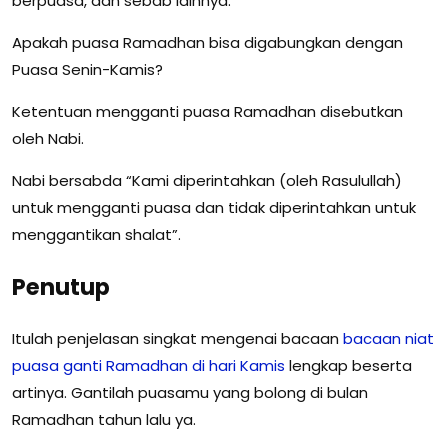
berpuasa, dan sebab lainnya.
Apakah puasa Ramadhan bisa digabungkan dengan
Puasa Senin-Kamis?
Ketentuan mengganti puasa Ramadhan disebutkan
oleh Nabi.
Nabi bersabda “Kami diperintahkan (oleh Rasulullah)
untuk mengganti puasa dan tidak diperintahkan untuk
menggantikan shalat”.
Penutup
Itulah penjelasan singkat mengenai bacaan
bacaan niat
puasa ganti Ramadhan di hari Kamis
lengkap beserta
artinya. Gantilah puasamu yang bolong di bulan
Ramadhan tahun lalu ya.