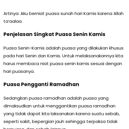
Artinya: Aku berniat puasa sunah hari Kamis karena Allah
ta‘aalaa.
Penjelasan Singkat Puasa Senin Kamis
Puasa Senin-Kamis adalah puasa yang dilakukan khusus
pada hari Senin dan Kamis. Untuk melaksanakannya kita
harus membaca niat puasa senin kamis sesuai dengan
hari puasanya.
Puasa Pengganti Ramadhan
Sedangkan puasa ramadhan adalah puasa yang
dimaksudkan untuk menggantikan puasa ramadhan
yang tidak dapat kita laksanakan karena suatu sebab,
seperti sakit, bepergian jauh sehingga terpaksa tidak