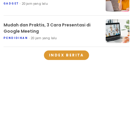
20 jam yang lalu
GADGET
Mudah dan Praktis, 3 Cara Presentasi di
Google Meeting
20 jam yang lalu
PENDIDIKAN
INDEX BERITA