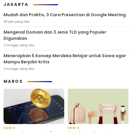
JAKARTA
Mudah dan Praktis, 3 Cara Presentasi di Google Meeting
20 jam yang lalu
Mengenal Domain dan 3 Jenis TLD yang Populer
Digunakan
2 minggu yang lalu
Menerapkan 5 Konsep Merdeka Belajar untuk Siswa agar
Mampu Berpikir Kritis
2 minggu yang lalu
MAROS
EKBIS
EKBIS