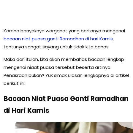
Karena banyaknya warganet yang bertanya mengenai
bacaan niat puasa ganti Ramadhan di hari Kamis
,
tentunya sangat sayang untuk tidak kita bahas.
Maka dari itulah, kita akan membahas bacaan lengkap
mengenai niaat puasa tersebut beserta artinya.
Penasraan bukan? Yuk simak ulasan lengkapnya di artikel
berikut ini.
Bacaan Niat Puasa Ganti Ramadhan
di Hari Kamis