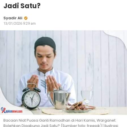
Jadi Satu?
Syadir Ali
13/01/2026 9:29 am
Bacaan Niat Puasa Ganti Ramadhan di Hari Kamis, Warganet:
Bolehkan Digabung Jadi Satu? (Sumber foto: freepik) | Ilustrasi