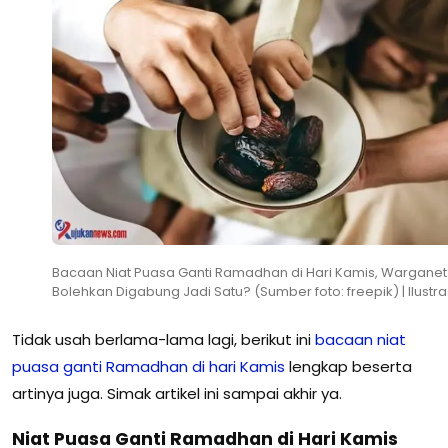
Bacaan Niat Puasa Ganti Ramadhan di Hari Kamis, Warganet
Bolehkan Digabung Jadi Satu? (Sumber foto: freepik) | Ilustra
Tidak usah berlama-lama lagi, berikut ini
bacaan niat
puasa ganti Ramadhan di hari Kamis
lengkap beserta
artinya juga. Simak artikel ini sampai akhir ya.
Niat Puasa Ganti Ramadhan di Hari Kamis