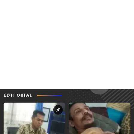
EDITORIAL