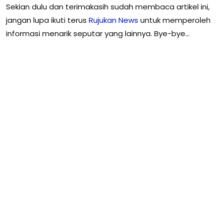
Sekian dulu dan terimakasih sudah membaca artikel ini,
jangan lupa ikuti terus
Rujukan
News
untuk memperoleh
informasi menarik seputar yang lainnya. Bye-bye…