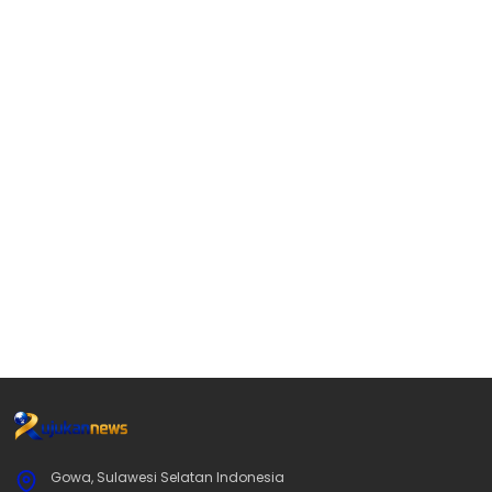
Gowa, Sulawesi Selatan Indonesia