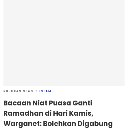
RUJUKAN NEWS
ISLAM
Bacaan Niat Puasa Ganti
Ramadhan di Hari Kamis,
Warganet: Bolehkan Digabung