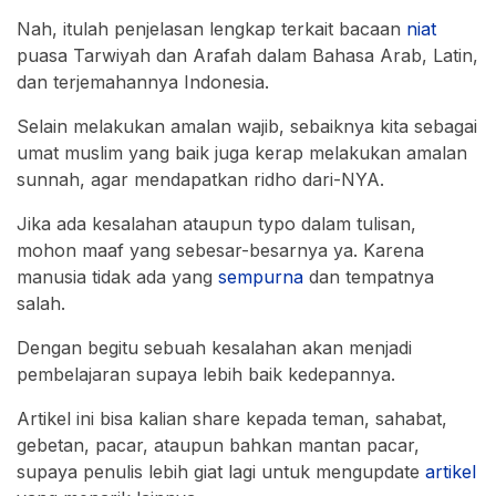
Nah, itulah penjelasan lengkap terkait bacaan
niat
puasa Tarwiyah dan Arafah dalam Bahasa Arab, Latin,
dan terjemahannya Indonesia.
Selain melakukan amalan wajib, sebaiknya kita sebagai
umat muslim yang baik juga kerap melakukan amalan
sunnah, agar mendapatkan ridho dari-NYA.
Jika ada kesalahan ataupun typo dalam tulisan,
mohon maaf yang sebesar-besarnya ya. Karena
manusia tidak ada yang
sempurna
dan tempatnya
salah.
Dengan begitu sebuah kesalahan akan menjadi
pembelajaran supaya lebih baik kedepannya.
Artikel ini bisa kalian share kepada teman, sahabat,
gebetan, pacar, ataupun bahkan mantan pacar,
supaya penulis lebih giat lagi untuk mengupdate
artikel