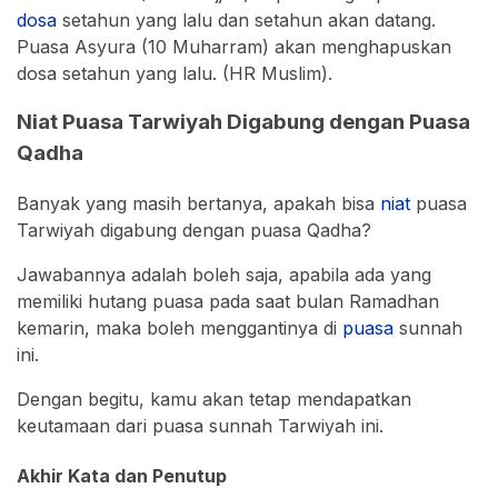
dosa
setahun yang lalu dan setahun akan datang.
Puasa Asyura (10 Muharram) akan menghapuskan
dosa setahun yang lalu. (HR Muslim).
Niat Puasa Tarwiyah Digabung dengan Puasa
Qadha
Banyak yang masih bertanya, apakah bisa
niat
puasa
Tarwiyah digabung dengan puasa Qadha?
Jawabannya adalah boleh saja, apabila ada yang
memiliki hutang puasa pada saat bulan Ramadhan
kemarin, maka boleh menggantinya di
puasa
sunnah
ini.
Dengan begitu, kamu akan tetap mendapatkan
keutamaan dari puasa sunnah Tarwiyah ini.
Akhir Kata dan Penutup