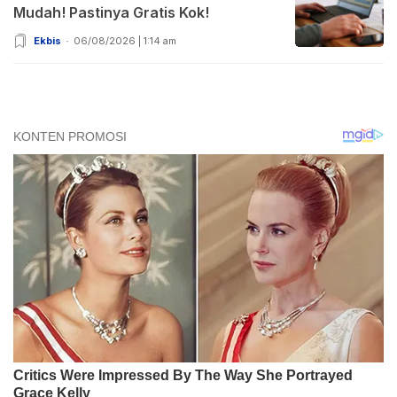
Mudah! Pastinya Gratis Kok!
Ekbis
06/08/2026 | 1:14 am