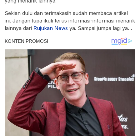
yang menarik lainnya.
Sekian dulu dan terimakasih sudah membaca artikel
ini. Jangan lupa ikuti terus informasi-informasi menarik
lainnya dari
Rujukan News
ya. Sampai jumpa lagi ya…