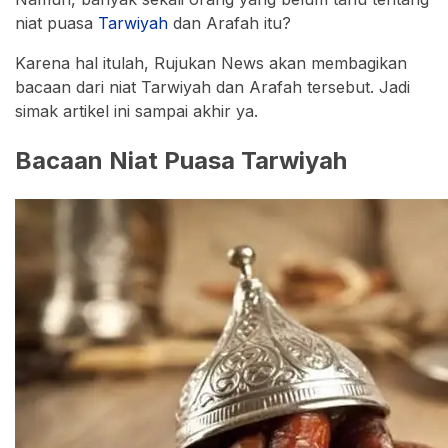
niat puasa
Tarwiyah
dan Arafah itu?
Karena hal itulah, Rujukan News akan membagikan
bacaan dari niat Tarwiyah dan Arafah tersebut. Jadi
simak artikel ini sampai akhir ya.
Bacaan Niat Puasa Tarwiyah