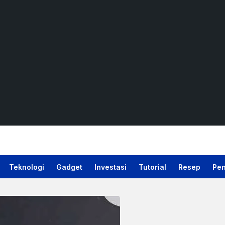
Teknologi
Gadget
Investasi
Tutorial
Resep
Pen