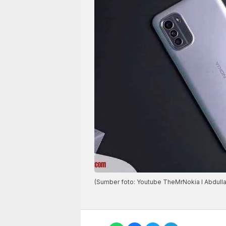
(Sumber foto: Youtube TheMrNokia I Abdulla