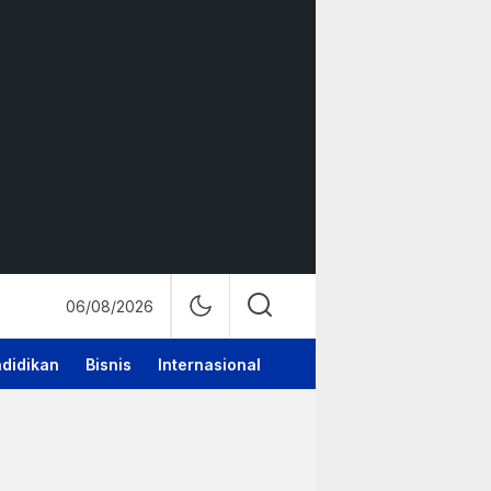
06/08/2026
didikan
Bisnis
Internasional