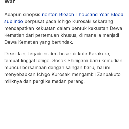
War
Adapun sinopsis
nonton Bleach Thousand Year Blood
sub indo
berpusat pada Ichigo Kurosaki sekarang
mendapatkan kekuatan dalam bentuk kekuatan Dewa
Kematian dari pertemuan khusus, di mana ia menjadi
Dewa Kematian yang bertindak.
Di sisi lain, terjadi insiden besar di kota Karakura,
tempat tinggal Ichigo. Sosok Shinigami baru kemudian
muncul bersamaan dengan saingan baru, hal ini
menyebabkan Ichigo Kurosaki mengambil Zanpakuto
miliknya dan pergi ke medan perang.