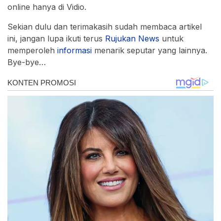
online hanya di Vidio.
Sekian dulu dan terimakasih sudah membaca artikel
ini, jangan lupa ikuti terus
Rujukan
News
untuk
memperoleh
informasi
menarik seputar yang lainnya.
Bye-bye…