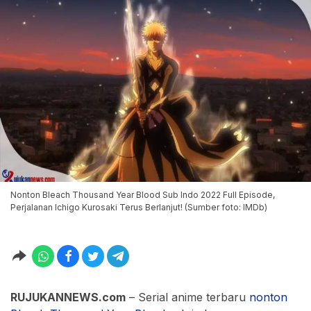
Nonton Bleach Thousand Year Blood Sub Indo 2022 Full Episode,
Perjalanan Ichigo Kurosaki Terus Berlanjut! (Sumber foto: IMDb)
RUJUKANNEWS.com
– Serial anime terbaru
nonton