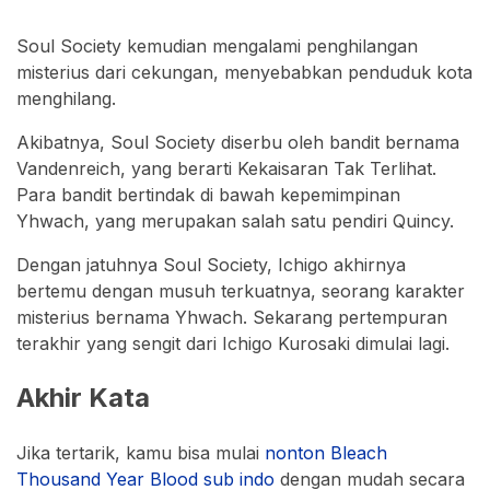
Soul Society kemudian mengalami penghilangan
misterius dari cekungan, menyebabkan penduduk kota
menghilang.
Akibatnya, Soul Society diserbu oleh bandit bernama
Vandenreich, yang berarti Kekaisaran Tak Terlihat.
Para bandit bertindak di bawah kepemimpinan
Yhwach, yang merupakan salah satu pendiri Quincy.
Dengan jatuhnya Soul Society, Ichigo akhirnya
bertemu dengan musuh terkuatnya, seorang karakter
misterius bernama Yhwach. Sekarang pertempuran
terakhir yang sengit dari Ichigo Kurosaki dimulai lagi.
Akhir Kata
Jika tertarik, kamu bisa mulai
nonton Bleach
Thousand Year Blood sub indo
dengan mudah secara