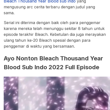
Bleach Thousand Year Blood sub indo
yang
mengusung arc cerita terbaru dengan judul yang
sama.
Serial ini diterima dengan baik oleh para penggemar
karena mereka telah menunggu sekitar 8 tahun untuk
episode terakhir Bleach. Kebetulan dia juga merayakan
ulang tahun ke-20 Bleach spesial dengan para
penggemar di waktu yang bersamaan.
Ayo Nonton Bleach Thousand Year
Blood Sub Indo 2022 Full Episode