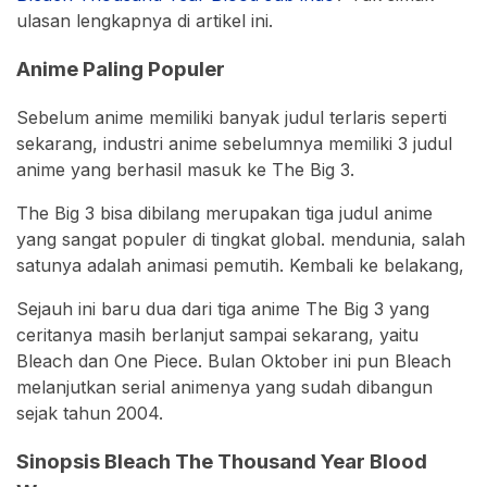
ulasan lengkapnya di artikel ini.
Anime Paling Populer
Sebelum anime memiliki banyak judul terlaris seperti
sekarang, industri anime sebelumnya memiliki 3 judul
anime yang berhasil masuk ke The Big 3.
The Big 3 bisa dibilang merupakan tiga judul anime
yang sangat populer di tingkat global. mendunia, salah
satunya adalah animasi pemutih. Kembali ke belakang,
Sejauh ini baru dua dari tiga anime The Big 3 yang
ceritanya masih berlanjut sampai sekarang, yaitu
Bleach dan One Piece. Bulan Oktober ini pun Bleach
melanjutkan serial animenya yang sudah dibangun
sejak tahun 2004.
Sinopsis Bleach The Thousand Year Blood