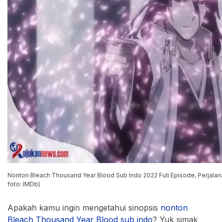
Nonton Bleach Thousand Year Blood Sub Indo 2022 Full Episode, Perjalana
foto: IMDb)
Apakah kamu ingin mengetahui sinopsis
nonton
Bleach Thousand Year Blood sub indo
? Yuk simak