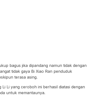
ukup bagus jika dipandang namun tidak dengan
angat tidak gaya Bi Xiao Ran penduduk
skipun terasa asing.
Li Li yang ceroboh ini berhasil diatasi dengan
 ada untuk memantaunya.