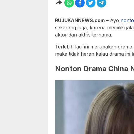
RUJUKANNEWS.com
– Ayo
nonto
sekarang juga, karena memiliki jala
aktor dan aktris ternama.
Terlebih lagi ini merupakan drama 
maka tidak heran kalau drama ini la
Nonton Drama China N