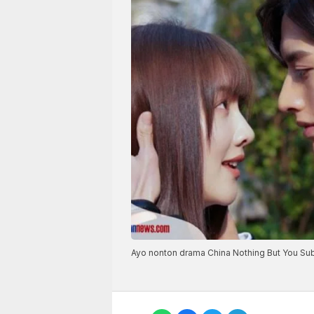
Ayo nonton drama China Nothing But You Sub