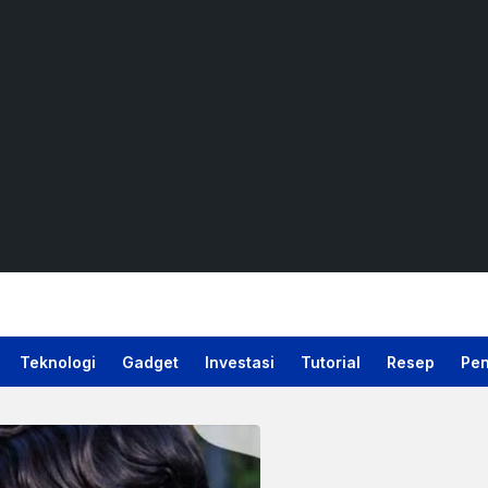
Teknologi
Gadget
Investasi
Tutorial
Resep
Pen