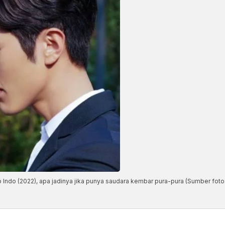
 Indo (2022), apa jadinya jika punya saudara kembar pura-pura (Sumber foto