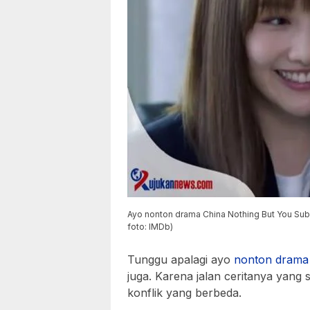
Ayo nonton drama China Nothing But You Sub 
foto: IMDb)
Tunggu apalagi ayo
nonton drama 
juga. Karena jalan ceritanya yang 
konflik yang berbeda.