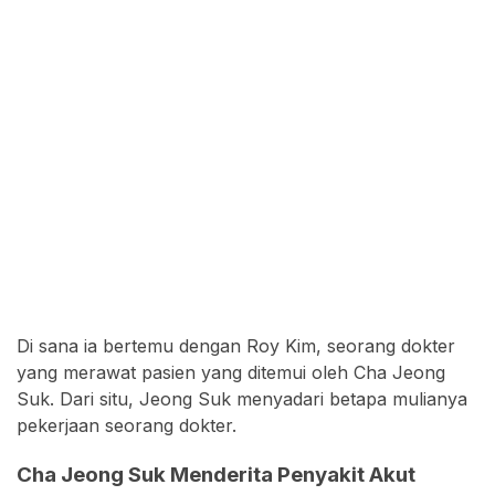
Di sana ia bertemu dengan Roy Kim, seorang dokter
yang merawat pasien yang ditemui oleh Cha Jeong
Suk. Dari situ, Jeong Suk menyadari betapa mulianya
pekerjaan seorang dokter.
Cha Jeong Suk Menderita Penyakit Akut