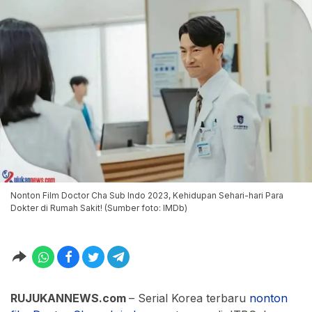
Nonton Film Doctor Cha Sub Indo 2023, Kehidupan Sehari-hari Para
Dokter di Rumah Sakit! (Sumber foto: IMDb)
RUJUKANNEWS.com
– Serial Korea terbaru
nonton