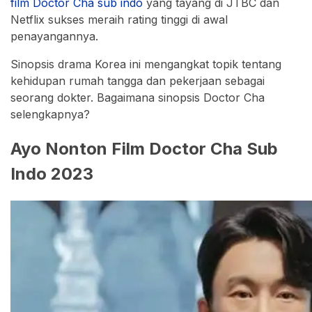
film Doctor Cha sub indo
yang tayang di JTBC dan
Netflix sukses meraih rating tinggi di awal
penayangannya.
Sinopsis drama Korea ini mengangkat topik tentang
kehidupan rumah tangga dan pekerjaan sebagai
seorang dokter. Bagaimana sinopsis Doctor Cha
selengkapnya?
Ayo Nonton Film Doctor Cha Sub
Indo 2023