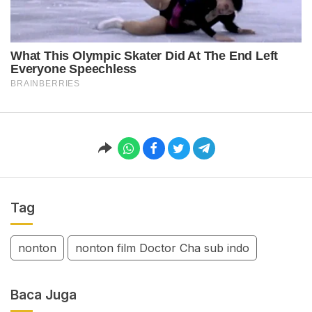
Tag
nonton
nonton film Doctor Cha sub indo
Baca Juga