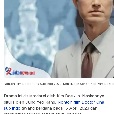
Nonton Film Doctor Cha Sub Indo 2023, Kehidupan Sehari-hari Para Dokter
Drama ini disutradarai oleh Kim Dae Jin. Naskahnya
ditulis oleh Jung Yeo Rang.
Nonton film Doctor Cha
sub indo
tayang perdana pada 15 April 2023 dan