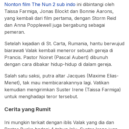
Nonton film The Nun 2 sub indo
ini dibintangi oleh
Taissa Farmiga, Jonas Blockt dan Bonnie Aarons,
yang kembali dari film pertama, dengan Storm Reid
dan Anna Popplewell juga bergabung sebagai
pemeran.
Setelah kejadian di St. Carta, Rumania, hantu berwujud
biarawati Valak kembali meneror sebuah gereja di
Prancis. Pastor Noiret (Pascal Aubert) dibunuh
dengan cara dibakar hidup-hidup di dalam gereja.
Salah satu saksi, putra altar Jacques (Maxime Elias-
Menet), tak mau membicarakannya lagi. Vatikan
kemudian mengirimkan Suster Irene (Taissa Farmiga)
untuk menghadapi teror tersebut.
Cerita yang Rumit
Ini mungkin terkait dengan iblis Valak yang dia dan