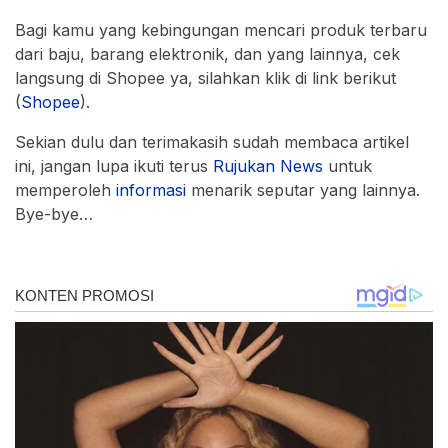
Bagi kamu yang kebingungan mencari produk terbaru
dari baju, barang elektronik, dan yang lainnya, cek
langsung di Shopee ya, silahkan klik di link berikut
(
Shopee
).
Sekian dulu dan terimakasih sudah membaca artikel
ini, jangan lupa ikuti terus
Rujukan
News
untuk
memperoleh
informasi
menarik seputar yang lainnya.
Bye-bye…