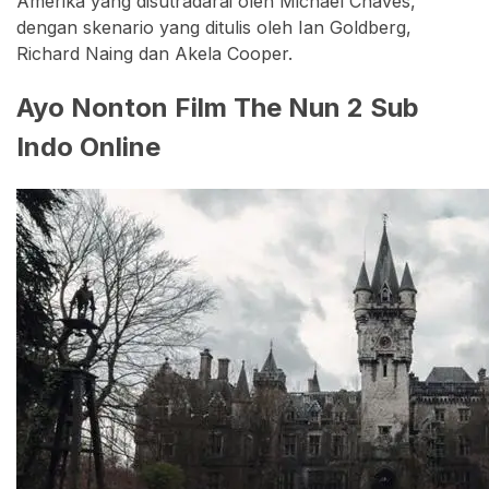
Amerika yang disutradarai oleh Michael Chaves,
dengan skenario yang ditulis oleh Ian Goldberg,
Richard Naing dan Akela Cooper.
Ayo Nonton Film The Nun 2 Sub
Indo Online