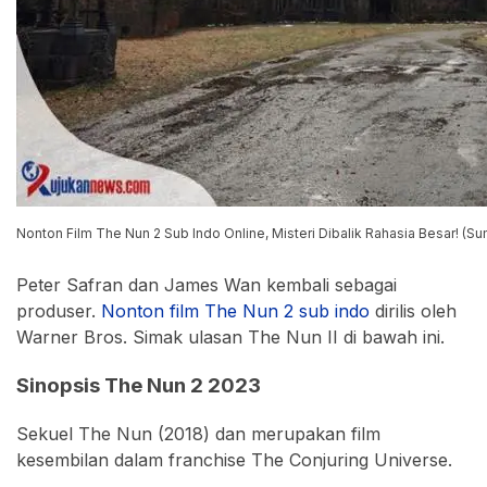
Nonton Film The Nun 2 Sub Indo Online, Misteri Dibalik Rahasia Besar! (S
Peter Safran dan James Wan kembali sebagai
produser.
Nonton film The Nun 2 sub indo
dirilis oleh
Warner Bros. Simak ulasan The Nun II di bawah ini.
Sinopsis The Nun 2 2023
Sekuel The Nun (2018) dan merupakan film
kesembilan dalam franchise The Conjuring Universe.