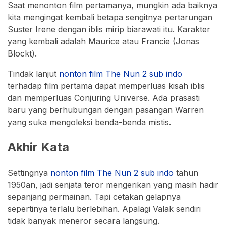
Saat menonton film pertamanya, mungkin ada baiknya
kita mengingat kembali betapa sengitnya pertarungan
Suster Irene dengan iblis mirip biarawati itu. Karakter
yang kembali adalah Maurice atau Francie (Jonas
Blockt).
Tindak lanjut
nonton film The Nun 2 sub indo
terhadap film pertama dapat memperluas kisah iblis
dan memperluas Conjuring Universe. Ada prasasti
baru yang berhubungan dengan pasangan Warren
yang suka mengoleksi benda-benda mistis.
Akhir Kata
Settingnya
nonton film The Nun 2 sub indo
tahun
1950an, jadi senjata teror mengerikan yang masih hadir
sepanjang permainan. Tapi cetakan gelapnya
sepertinya terlalu berlebihan. Apalagi Valak sendiri
tidak banyak meneror secara langsung.