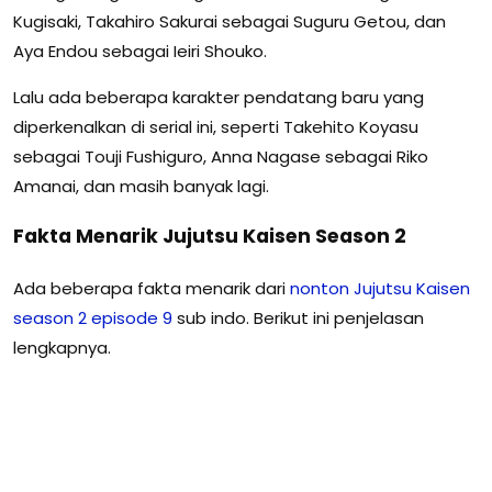
Kugisaki, Takahiro Sakurai sebagai Suguru Getou, dan
Aya Endou sebagai Ieiri Shouko.
Lalu ada beberapa karakter pendatang baru yang
diperkenalkan di serial ini, seperti Takehito Koyasu
sebagai Touji Fushiguro, Anna Nagase sebagai Riko
Amanai, dan masih banyak lagi.
Fakta Menarik Jujutsu Kaisen Season 2
Ada beberapa fakta menarik dari
nonton Jujutsu Kaisen
season 2 episode 9
sub indo. Berikut ini penjelasan
lengkapnya.