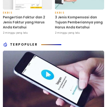
EKBIS
EKBIS
Pengertian Faktur dan 2
3 Jenis Kompensasi dan
Jenis Faktur yang Harus
Tujuan Pemberiannya yang
Anda Ketahui
Harus Anda Ketahui
2 minggu yang lalu
2 minggu yang lalu
TERPOPULER