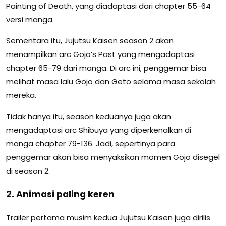
Painting of Death, yang diadaptasi dari chapter 55-64
versi manga.
Sementara itu, Jujutsu Kaisen season 2 akan
menampilkan arc Gojo’s Past yang mengadaptasi
chapter 65-79 dari manga. Di arc ini, penggemar bisa
melihat masa lalu Gojo dan Geto selama masa sekolah
mereka.
Tidak hanya itu, season keduanya juga akan
mengadaptasi arc Shibuya yang diperkenalkan di
manga chapter 79-136. Jadi, sepertinya para
penggemar akan bisa menyaksikan momen Gojo disegel
di season 2.
2. Animasi paling keren
Trailer pertama musim kedua Jujutsu Kaisen juga dirilis