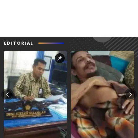
EDITORIAL