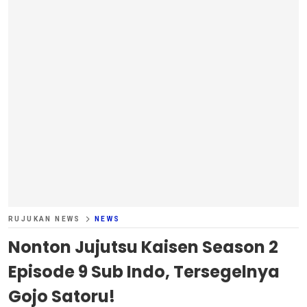
RUJUKAN NEWS
NEWS
Nonton Jujutsu Kaisen Season 2
Episode 9 Sub Indo, Tersegelnya
Gojo Satoru!