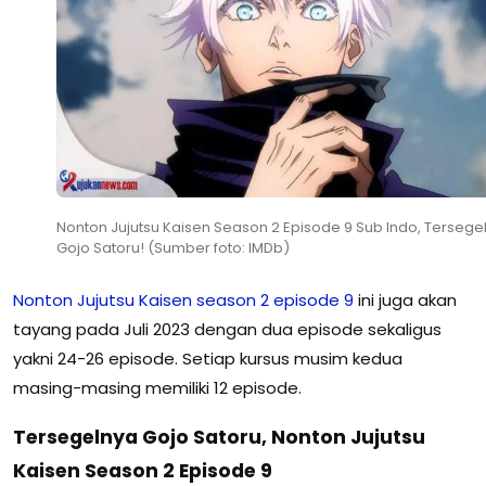
Nonton Jujutsu Kaisen Season 2 Episode 9 Sub Indo, Tersege
Gojo Satoru! (Sumber foto: IMDb)
Nonton Jujutsu Kaisen season 2 episode 9
ini juga akan
tayang pada Juli 2023 dengan dua episode sekaligus
yakni 24-26 episode. Setiap kursus musim kedua
masing-masing memiliki 12 episode.
Tersegelnya Gojo Satoru, Nonton Jujutsu
Kaisen Season 2 Episode 9