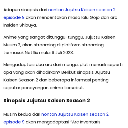
Adapun sinopsis dari
nonton Jujutsu Kaisen season 2
episode 9
akan menceritakan masa lalu Gojo dan arc
insiden Shibuya.
Anime yang sangat ditunggu-tunggu, Jujutsu Kaisen
Musim 2, akan streaming di platform streaming
termasuk Netflix mulai 6 Juli 2023.
Mengadaptasi dua arc dari manga, plot menarik seperti
apa yang akan dihadirkan? Berikut sinopsis Jujutsu
Kaisen Season 2 dan beberapa informasi penting
seputar penayangan anime tersebut.
Sinopsis Jujutsu Kaisen Season 2
Musim kedua dari
nonton Jujutsu Kaisen season 2
episode 9
akan mengadaptasi “Arc Inventaris