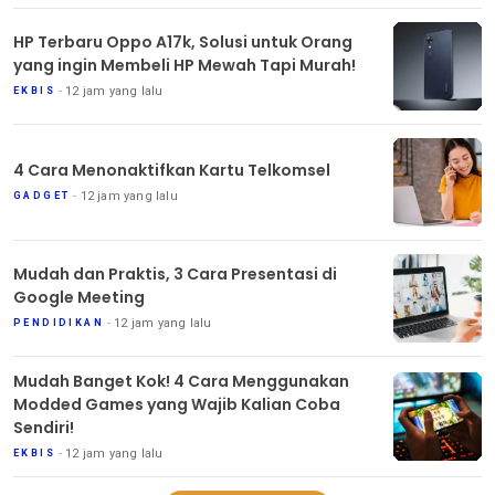
HP Terbaru Oppo A17k, Solusi untuk Orang
yang ingin Membeli HP Mewah Tapi Murah!
12 jam yang lalu
EKBIS
4 Cara Menonaktifkan Kartu Telkomsel
12 jam yang lalu
GADGET
Mudah dan Praktis, 3 Cara Presentasi di
Google Meeting
12 jam yang lalu
PENDIDIKAN
Mudah Banget Kok! 4 Cara Menggunakan
Modded Games yang Wajib Kalian Coba
Sendiri!
12 jam yang lalu
EKBIS