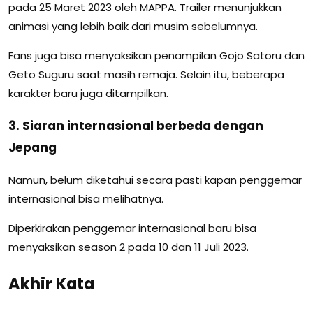
pada 25 Maret 2023 oleh MAPPA. Trailer menunjukkan
animasi yang lebih baik dari musim sebelumnya.
Fans juga bisa menyaksikan penampilan Gojo Satoru dan
Geto Suguru saat masih remaja. Selain itu, beberapa
karakter baru juga ditampilkan.
3. Siaran internasional berbeda dengan
Jepang
Namun, belum diketahui secara pasti kapan penggemar
internasional bisa melihatnya.
Diperkirakan penggemar internasional baru bisa
menyaksikan season 2 pada 10 dan 11 Juli 2023.
Akhir Kata