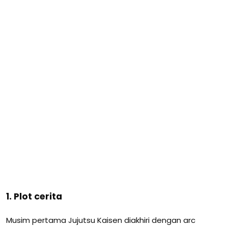
1. Plot cerita
Musim pertama Jujutsu Kaisen diakhiri dengan arc