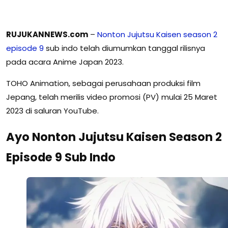
RUJUKANNEWS.com
–
Nonton Jujutsu Kaisen season 2
episode 9
sub indo telah diumumkan tanggal rilisnya
pada acara Anime Japan 2023.
TOHO Animation, sebagai perusahaan produksi film
Jepang, telah merilis video promosi (PV) mulai 25 Maret
2023 di saluran YouTube.
Ayo Nonton Jujutsu Kaisen Season 2
Episode 9 Sub Indo