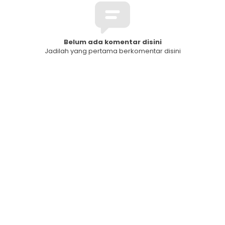
Belum ada komentar disini
Jadilah yang pertama berkomentar disini