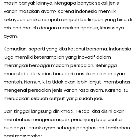
masih banyak lainnya. Mengapa banyak sekali jenis
varian masakan ayam? Karena indonesia memiliki
kekayaan aneka rempah rempah berlimpah yang bisa di
mix and match dengan masakan apapun, khususnya
ayam.
Kemudian, seperti yang kita ketahui bersama. Indonesia
juga memiliki keterampilan yang inovatif dalam
merangkai berbagai macam persoalan. Sehingga
muncul ide ide varian baru dari masakan olahan ayam
mentah. Namun, kita tidak akan lebih lanjut membahas
mengenai persoalan jenis varian rasa ayam. Karena itu
merupakan sebuah output yang sudah jadi.
Dan tinggal langsung dinikmati. Tetapi kita disini akan
membahas mengenai aspek penunjang bagi usaha
budidaya ternak ayam sebagai penghasilan tambahan
bagi masyarakat.