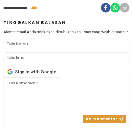
TINGGALKAN BALASAN
Alamat email Anda tidak akan dipublikasikan.
Ruas yang wajib ditandai
*