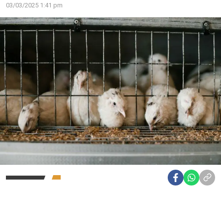
03/03/2025 1:41 pm