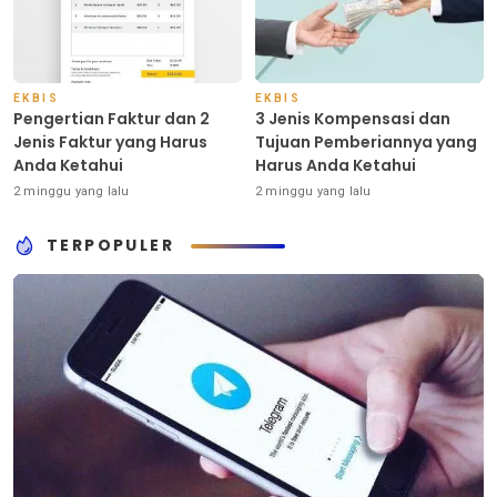
EKBIS
EKBIS
Pengertian Faktur dan 2
3 Jenis Kompensasi dan
Jenis Faktur yang Harus
Tujuan Pemberiannya yang
Anda Ketahui
Harus Anda Ketahui
2 minggu yang lalu
2 minggu yang lalu
TERPOPULER