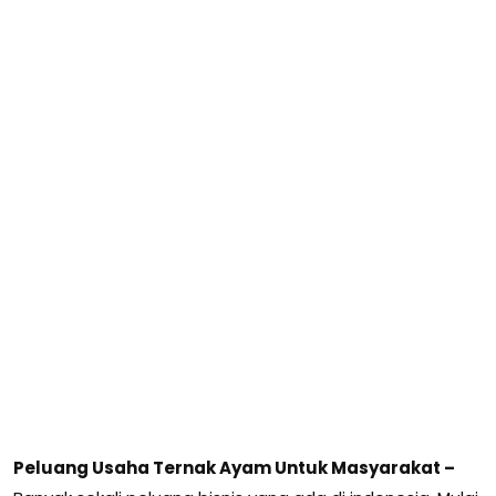
Peluang Usaha Ternak Ayam Untuk Masyarakat –