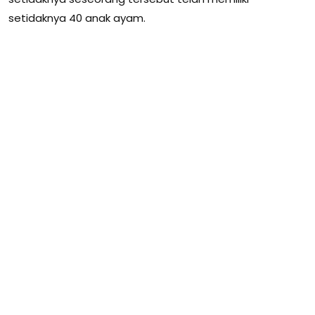
setidaknya 40 anak ayam.