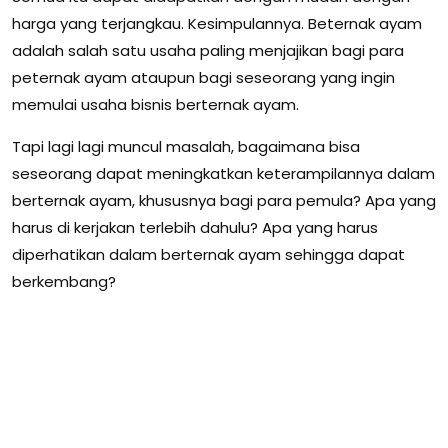
harga yang terjangkau. Kesimpulannya. Beternak ayam
adalah salah satu usaha paling menjajikan bagi para
peternak ayam ataupun bagi seseorang yang ingin
memulai usaha bisnis berternak ayam.
Tapi lagi lagi muncul masalah, bagaimana bisa
seseorang dapat meningkatkan keterampilannya dalam
berternak ayam, khususnya bagi para pemula? Apa yang
harus di kerjakan terlebih dahulu? Apa yang harus
diperhatikan dalam berternak ayam sehingga dapat
berkembang?