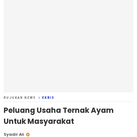
RUJUKAN NEWS
EKBIS
Peluang Usaha Ternak Ayam
Untuk Masyarakat
Syadir Ali