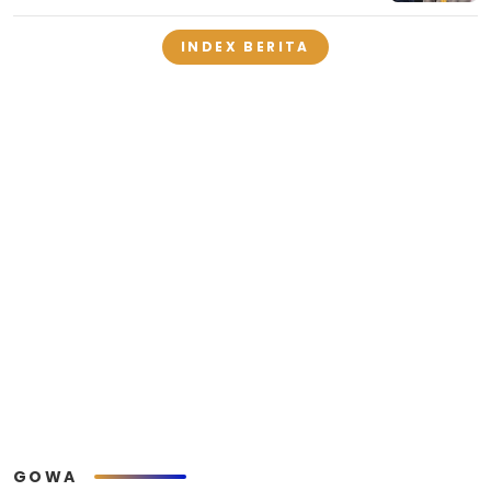
INDEX BERITA
GOWA