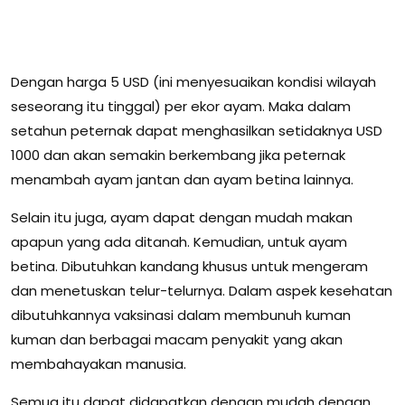
Dengan harga 5 USD (ini menyesuaikan kondisi wilayah
seseorang itu tinggal) per ekor ayam. Maka dalam
setahun peternak dapat menghasilkan setidaknya USD
1000 dan akan semakin berkembang jika peternak
menambah ayam jantan dan ayam betina lainnya.
Selain itu juga, ayam dapat dengan mudah makan
apapun yang ada ditanah. Kemudian, untuk ayam
betina. Dibutuhkan kandang khusus untuk mengeram
dan menetuskan telur-telurnya. Dalam aspek kesehatan
dibutuhkannya vaksinasi dalam membunuh kuman
kuman dan berbagai macam penyakit yang akan
membahayakan manusia.
Semua itu dapat didapatkan dengan mudah dengan