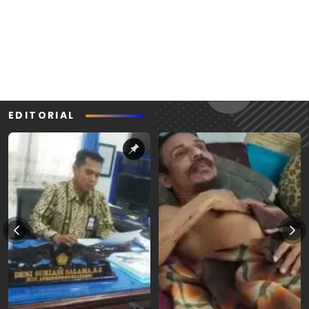
EDITORIAL