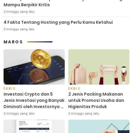
Mampu Berpikir Kritis
2 minggu yang lalu
4 Fakta Tentang Hosting yang Perlu Kamu Ketahui
2 minggu yang lalu
MAROS
EKBIS
EKBIS
Investasi Crypto dan 5
2 Jenis Packing Makanan
Jenis Investasi yang Banyak
untuk Promosi Usaha dan
Diminati oleh Investornya di
Higienitas Produk
Indonesia
2 minggu yang lalu
2 minggu yang lalu