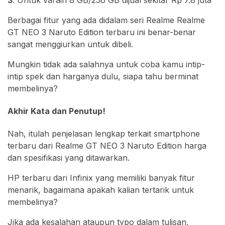
Berbagai fitur yang ada didalam seri Realme Realme
GT NEO 3 Naruto Edition terbaru ini benar-benar
sangat menggiurkan untuk dibeli.
Mungkin tidak ada salahnya untuk coba kamu intip-
intip spek dan harganya dulu, siapa tahu berminat
membelinya?
Akhir Kata dan Penutup!
Nah, itulah penjelasan lengkap terkait smartphone
terbaru dari Realme GT NEO 3 Naruto Edition harga
dan spesifikasi yang ditawarkan.
HP terbaru dari Infinix yang memiliki banyak fitur
menarik, bagaimana apakah kalian tertarik untuk
membelinya?
Jika ada kesalahan ataupun typo dalam tulisan,