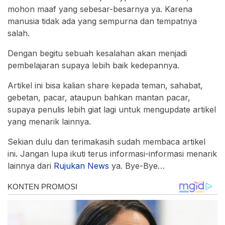
mohon maaf yang sebesar-besarnya ya. Karena
manusia tidak ada yang sempurna dan tempatnya
salah.
Dengan begitu sebuah kesalahan akan menjadi
pembelajaran supaya lebih baik kedepannya.
Artikel ini bisa kalian share kepada teman, sahabat,
gebetan, pacar, ataupun bahkan mantan pacar,
supaya penulis lebih giat lagi untuk mengupdate artikel
yang menarik lainnya.
Sekian dulu dan terimakasih sudah membaca artikel
ini. Jangan lupa ikuti terus informasi-informasi menarik
lainnya dari
Rujukan News
ya. Bye-Bye…