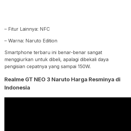
– Fitur Lainnya: NFC
– Warna: Naruto Edition
Smartphone terbaru ini benar-benar sangat
menggiurkan untuk dibeli, apalagi dibekali daya
pengisian cepatnya yang sampai 150W.
Realme GT NEO 3 Naruto Harga Resminya di
Indonesia