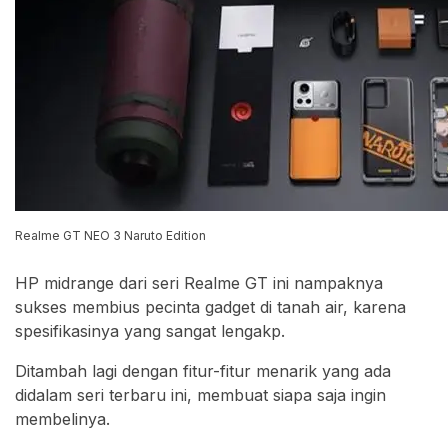
Realme GT NEO 3 Naruto Edition
HP midrange dari seri Realme GT ini nampaknya
sukses membius pecinta gadget di tanah air, karena
spesifikasinya yang sangat lengakp.
Ditambah lagi dengan fitur-fitur menarik yang ada
didalam seri terbaru ini, membuat siapa saja ingin
membelinya.