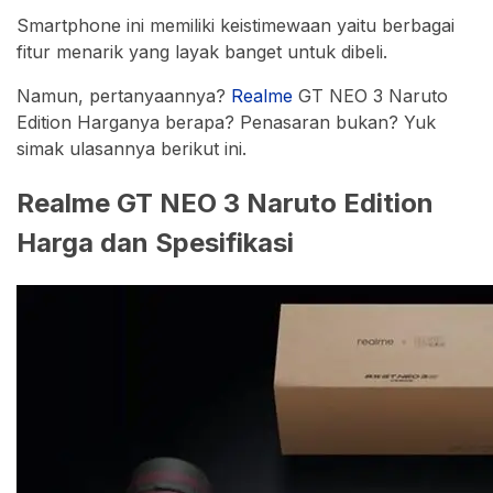
Smartphone ini memiliki keistimewaan yaitu berbagai
fitur menarik yang layak banget untuk dibeli.
Namun, pertanyaannya?
Realme
GT NEO 3 Naruto
Edition Harganya berapa? Penasaran bukan? Yuk
simak ulasannya berikut ini.
Realme GT NEO 3 Naruto Edition
Harga dan Spesifikasi