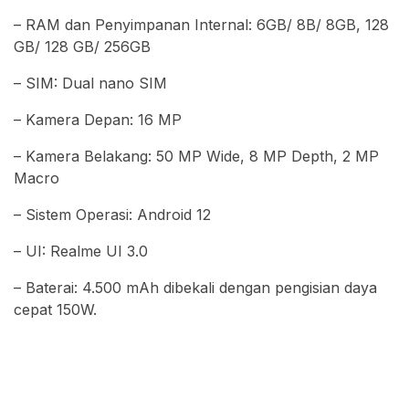
– RAM dan Penyimpanan Internal: 6GB/ 8B/ 8GB, 128
GB/ 128 GB/ 256GB
– SIM: Dual nano SIM
– Kamera Depan: 16 MP
– Kamera Belakang: 50 MP Wide, 8 MP Depth, 2 MP
Macro
– Sistem Operasi: Android 12
– UI: Realme UI 3.0
– Baterai: 4.500 mAh dibekali dengan pengisian daya
cepat 150W.