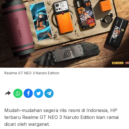
Realme GT NEO 3 Naruto Edition
Mudah-mudahan segera rilis resmi di Indonesia, HP
terbaru Realme GT NEO 3 Naruto Edition kian ramai
dicari oleh warganet.