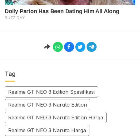
Tag
Realme GT NEO 3 Edition Spesifikasi
Realme GT NEO 3 Naruto Edition
Realme GT NEO 3 Naruto Edition Harga
Realme GT NEO 3 Naruto Harga