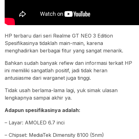
HP terbaru dari seri Realme GT NEO 3 Edition
Spesifikasinya tidaklah main-main, karena
menghadirkan berbagai fitur yang sangat menarik.
Bahkan sudah banyak refiew dan informasi terkait HP
ini memiliki sangatlah positif, jadi tidak heran
antusiasme dari warganet juga tinggi.
Tidak usah berlama-lama lagi, yuk simak ulasan
lengkapnya sampai akhir ya.
Adapun spesifikasinya adalah:
– Layar: AMOLED 6.7 inci
– Chipset: MediaTek Dimensity 8100 (5nm)