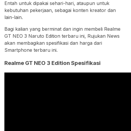
Entah untuk dipakai sehari-hari, ataupun untuk
kebutuhan pekerjaan, sebagai konten kreator dan
lain-lain.
Bagi kalian yang berminat dan ingin membeli Realme
GT NEO 3 Naruto Edition terbaru ini, Rujukan News
akan membagikan spesifikasi dan harga dari
Smartphone terbaru ini.
Realme GT NEO 3 Edition Spesifikasi