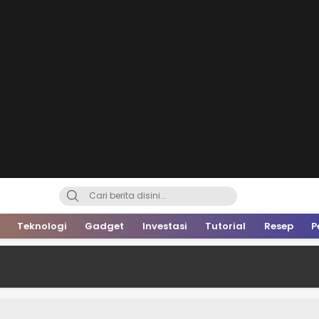
Teknologi
Gadget
Investasi
Tutorial
Resep
P