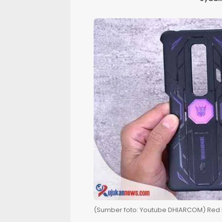
(Sumber foto: Youtube DHIARCOM) Red M