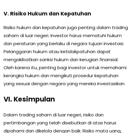
V. Risiko Hukum dan Kepatuhan
Risiko hukum dan kepatuhan juga penting dalam trading
saham di luar negeri. Investor harus mematuhi hukum
dan peraturan yang berlaku di negara tujuan investasi.
Pelanggaran hukum atau ketidakpatuhan dapat
mengakibatkan sanksi hukum dan kerugian finansial.
Oleh karena itu, penting bagi investor untuk memahami
kerangka hukum dan mengikuti prosedur kepatuhan
yang sesuai dengan negara yang mereka investasikan.
VI. Kesimpulan
Dalam trading saham di luar negeri, risiko dan
pertimbangan yang telah disebutkan di atas harus
dipahami dan dikelola dengan baik. Risiko mata uang,