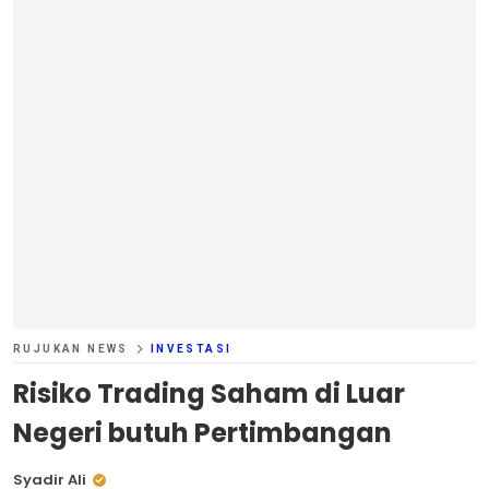
RUJUKAN NEWS
INVESTASI
Risiko Trading Saham di Luar
Negeri butuh Pertimbangan
Syadir Ali