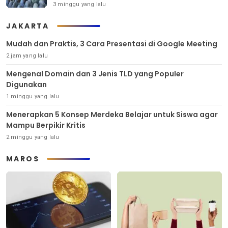
3 minggu yang lalu
JAKARTA
Mudah dan Praktis, 3 Cara Presentasi di Google Meeting
2 jam yang lalu
Mengenal Domain dan 3 Jenis TLD yang Populer
Digunakan
1 minggu yang lalu
Menerapkan 5 Konsep Merdeka Belajar untuk Siswa agar
Mampu Berpikir Kritis
2 minggu yang lalu
MAROS