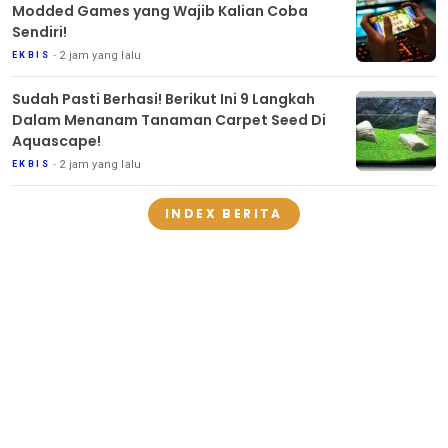
Modded Games yang Wajib Kalian Coba
Sendiri!
2 jam yang lalu
EKBIS
Sudah Pasti Berhasi! Berikut Ini 9 Langkah
Dalam Menanam Tanaman Carpet Seed Di
Aquascape!
2 jam yang lalu
EKBIS
INDEX BERITA