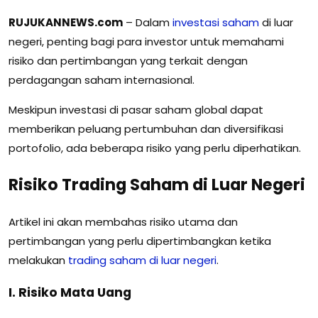
RUJUKANNEWS.com
– Dalam
investasi saham
di luar
negeri, penting bagi para investor untuk memahami
risiko dan pertimbangan yang terkait dengan
perdagangan saham internasional.
Meskipun investasi di pasar saham global dapat
memberikan peluang pertumbuhan dan diversifikasi
portofolio, ada beberapa risiko yang perlu diperhatikan.
Risiko Trading Saham di Luar Negeri
Artikel ini akan membahas risiko utama dan
pertimbangan yang perlu dipertimbangkan ketika
melakukan
trading saham di luar negeri
.
I. Risiko Mata Uang