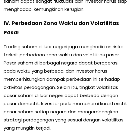
saham dapat sangat fluktuatif dan investor harus siap
menghadapi kemungkinan kerugian.
IV. Perbedaan Zona Waktu dan Volatilitas
Pasar
Trading saham di luar negeri juga menghadirkan risiko
terkait perbedaan zona waktu dan volatilitas pasar.
Pasar saham di berbagai negara dapat beroperasi
pada waktu yang berbeda, dan investor harus
memperhitungkan dampak perbedaan ini terhadap
aktivitas perdagangan. Selain itu, tingkat volatilitas
pasar saham di luar negeri dapat berbeda dengan
pasar domestik. Investor perlu memahami karakteristik
pasar saham setiap negara dan mengembangkan
strategi perdagangan yang sesuai dengan volatilitas
yang mungkin terjadi.