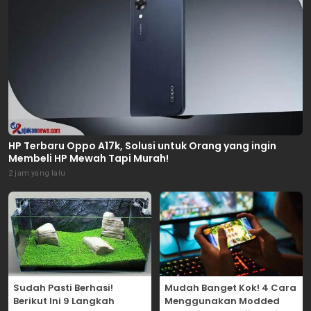
HP Terbaru Oppo A17k, Solusi untuk Orang yang ingin
Membeli HP Mewah Tapi Murah!
2 jam yang lalu
Sudah Pasti Berhasi!
Mudah Banget Kok! 4 Cara
Berikut Ini 9 Langkah
Menggunakan Modded