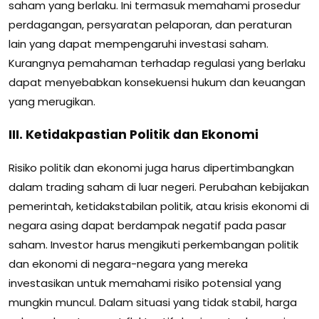
saham yang berlaku. Ini termasuk memahami prosedur
perdagangan, persyaratan pelaporan, dan peraturan
lain yang dapat mempengaruhi investasi saham.
Kurangnya pemahaman terhadap regulasi yang berlaku
dapat menyebabkan konsekuensi hukum dan keuangan
yang merugikan.
III. Ketidakpastian Politik dan Ekonomi
Risiko politik dan ekonomi juga harus dipertimbangkan
dalam trading saham di luar negeri. Perubahan kebijakan
pemerintah, ketidakstabilan politik, atau krisis ekonomi di
negara asing dapat berdampak negatif pada pasar
saham. Investor harus mengikuti perkembangan politik
dan ekonomi di negara-negara yang mereka
investasikan untuk memahami risiko potensial yang
mungkin muncul. Dalam situasi yang tidak stabil, harga