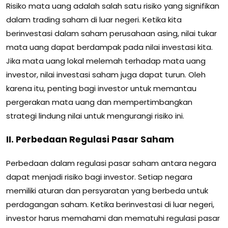
Risiko mata uang adalah salah satu risiko yang signifikan
dalam trading saham di luar negeri. Ketika kita
berinvestasi dalam saham perusahaan asing, nilai tukar
mata uang dapat berdampak pada nilai investasi kita.
Jika mata uang lokal melemah terhadap mata uang
investor, nilai investasi saham juga dapat turun. Oleh
karena itu, penting bagi investor untuk memantau
pergerakan mata uang dan mempertimbangkan
strategi lindung nilai untuk mengurangi risiko ini.
II. Perbedaan Regulasi Pasar Saham
Perbedaan dalam regulasi pasar saham antara negara
dapat menjadi risiko bagi investor. Setiap negara
memiliki aturan dan persyaratan yang berbeda untuk
perdagangan saham. Ketika berinvestasi di luar negeri,
investor harus memahami dan mematuhi regulasi pasar