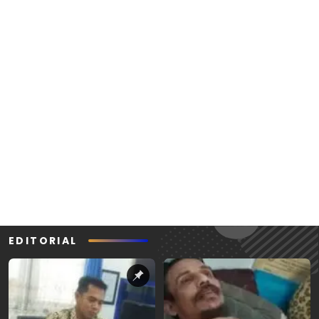
EDITORIAL