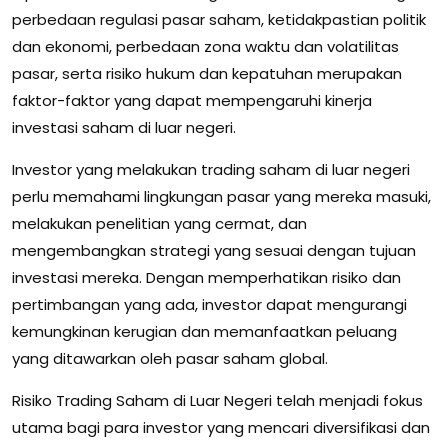
perbedaan regulasi pasar saham, ketidakpastian politik
dan ekonomi, perbedaan zona waktu dan volatilitas
pasar, serta risiko hukum dan kepatuhan merupakan
faktor-faktor yang dapat mempengaruhi kinerja
investasi saham di luar negeri.
Investor yang melakukan trading saham di luar negeri
perlu memahami lingkungan pasar yang mereka masuki,
melakukan penelitian yang cermat, dan
mengembangkan strategi yang sesuai dengan tujuan
investasi mereka. Dengan memperhatikan risiko dan
pertimbangan yang ada, investor dapat mengurangi
kemungkinan kerugian dan memanfaatkan peluang
yang ditawarkan oleh pasar saham global.
Risiko Trading Saham di Luar Negeri telah menjadi fokus
utama bagi para investor yang mencari diversifikasi dan