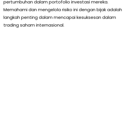
pertumbuhan dalam portofolio investasi mereka.
Memahami dan mengelola risiko ini dengan bijak adalah
langkah penting dalam mencapai kesuksesan dalam
trading saham internasional.