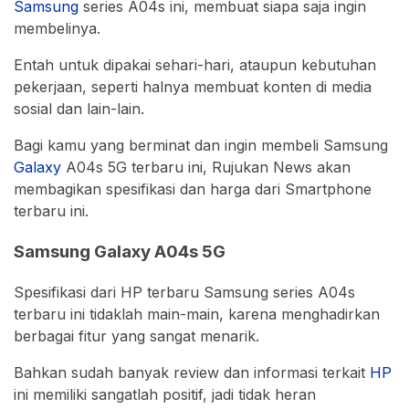
Samsung
series A04s ini, membuat siapa saja ingin
membelinya.
Entah untuk dipakai sehari-hari, ataupun kebutuhan
pekerjaan, seperti halnya membuat konten di media
sosial dan lain-lain.
Bagi kamu yang berminat dan ingin membeli Samsung
Galaxy
A04s 5G terbaru ini, Rujukan News akan
membagikan spesifikasi dan harga dari Smartphone
terbaru ini.
Samsung Galaxy A04s 5G
Spesifikasi dari HP terbaru Samsung series A04s
terbaru ini tidaklah main-main, karena menghadirkan
berbagai fitur yang sangat menarik.
Bahkan sudah banyak review dan informasi terkait
HP
ini memiliki sangatlah positif, jadi tidak heran