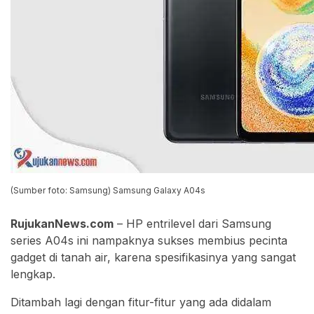
(Sumber foto: Samsung) Samsung Galaxy A04s
RujukanNews.com
– HP entrilevel dari Samsung
series A04s ini nampaknya sukses membius pecinta
gadget di tanah air, karena spesifikasinya yang sangat
lengkap.
Ditambah lagi dengan fitur-fitur yang ada didalam