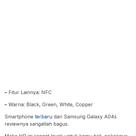
–
Fitur Lainnya: NFC
–
Warna: Black, Green, White, Copper
Smartphone
terbaru
dari Samsung Galaxy A04s
reviewnya sangatlah bagus.