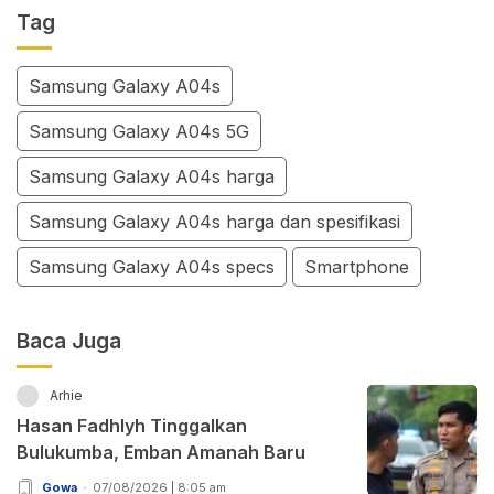
Tag
Samsung Galaxy A04s
Samsung Galaxy A04s 5G
Samsung Galaxy A04s harga
Samsung Galaxy A04s harga dan spesifikasi
Samsung Galaxy A04s specs
Smartphone
Baca Juga
Arhie
Hasan Fadhlyh Tinggalkan
Bulukumba, Emban Amanah Baru
Gowa
07/08/2026 | 8:05 am