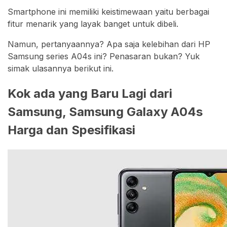
Smartphone ini memiliki keistimewaan yaitu berbagai
fitur menarik yang layak banget untuk dibeli.
Namun, pertanyaannya? Apa saja kelebihan dari HP
Samsung series A04s ini? Penasaran bukan? Yuk
simak ulasannya berikut ini.
Kok ada yang Baru Lagi dari
Samsung, Samsung Galaxy A04s
Harga dan Spesifikasi