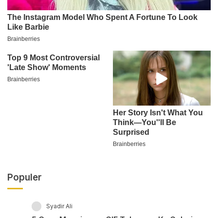
Populer
Syadir Ali