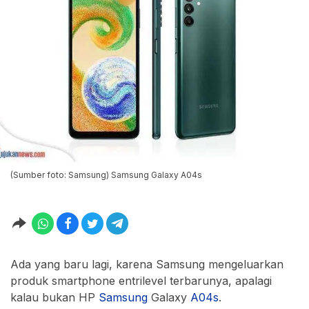
(Sumber foto: Samsung) Samsung Galaxy A04s
Ada yang baru lagi, karena Samsung mengeluarkan
produk smartphone entrilevel terbarunya, apalagi
kalau bukan HP
Samsung
Galaxy
A04s
.