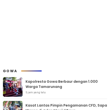
GOWA
Kapolresta Gowa Berbaur dengan 1.000
Warga Tamarunang
5 jam yang lalu
Kasat Lantas Pimpin Pengamanan CFD, Sapa