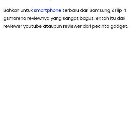
Bahkan untuk
smartphone
terbaru dari Samsung Z Flip 4
gsmarena reviewnya yang sangat bagus, entah itu dari
reviewer youtube ataupun reviewer dari pecinta gadget.