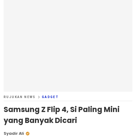
RUJUKAN NEWS
GADGET
Samsung Z Flip 4, Si Paling Mini
yang Banyak Dicari
Syadir Ali