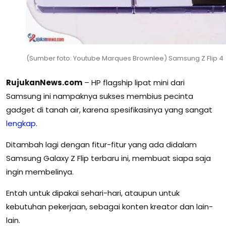
(Sumber foto: Youtube Marques Brownlee) Samsung Z Flip 4
RujukanNews.com
– HP flagship lipat mini dari
Samsung ini nampaknya sukses membius pecinta
gadget di tanah air, karena spesifikasinya yang sangat
lengkap
.
Ditambah lagi dengan fitur-fitur yang ada didalam
Samsung Galaxy Z Flip terbaru ini, membuat siapa saja
ingin membelinya.
Entah untuk dipakai sehari-hari, ataupun untuk
kebutuhan pekerjaan, sebagai konten kreator dan lain-
lain.