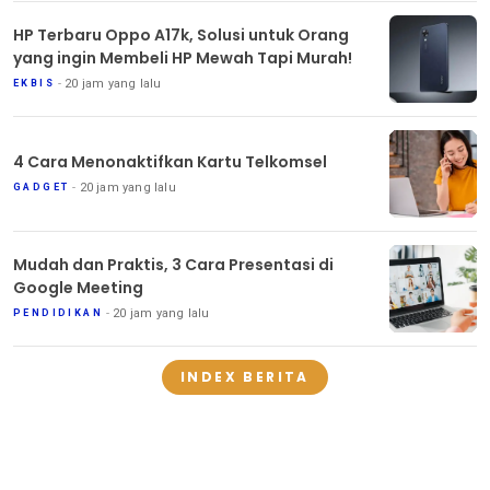
HP Terbaru Oppo A17k, Solusi untuk Orang
yang ingin Membeli HP Mewah Tapi Murah!
20 jam yang lalu
EKBIS
4 Cara Menonaktifkan Kartu Telkomsel
20 jam yang lalu
GADGET
Mudah dan Praktis, 3 Cara Presentasi di
Google Meeting
20 jam yang lalu
PENDIDIKAN
INDEX BERITA