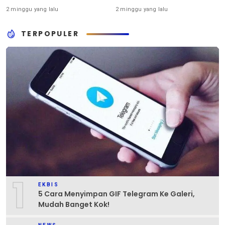
2 minggu yang lalu
2 minggu yang lalu
TERPOPULER
1
EKBIS
5 Cara Menyimpan GIF Telegram Ke Galeri,
Mudah Banget Kok!