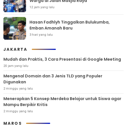
Warga di Jalan Masjid Raya
12 jam yang lalu
Hasan Fadhlyh Tinggalkan Bulukumba,
Emban Amanah Baru
3 hari yang lalu
JAKARTA
Mudah dan Praktis, 3 Cara Presentasi di Google Meeting
20 jam yang lalu
Mengenal Domain dan 3 Jenis TLD yang Populer
Digunakan
2 minggu yang lalu
Menerapkan 5 Konsep Merdeka Belajar untuk Siswa agar
Mampu Berpikir Kritis
2 minggu yang lalu
MAROS