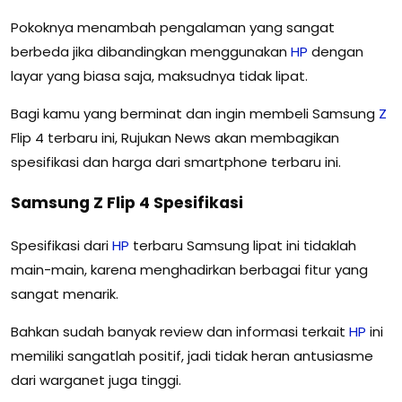
Pokoknya menambah pengalaman yang sangat
berbeda jika dibandingkan menggunakan
HP
dengan
layar yang biasa saja, maksudnya tidak lipat.
Bagi kamu yang berminat dan ingin membeli Samsung
Z
Flip 4 terbaru ini, Rujukan News akan membagikan
spesifikasi dan harga dari smartphone terbaru ini.
Samsung Z Flip 4 Spesifikasi
Spesifikasi dari
HP
terbaru Samsung lipat ini tidaklah
main-main, karena menghadirkan berbagai fitur yang
sangat menarik.
Bahkan sudah banyak review dan informasi terkait
HP
ini
memiliki sangatlah positif, jadi tidak heran antusiasme
dari warganet juga tinggi.