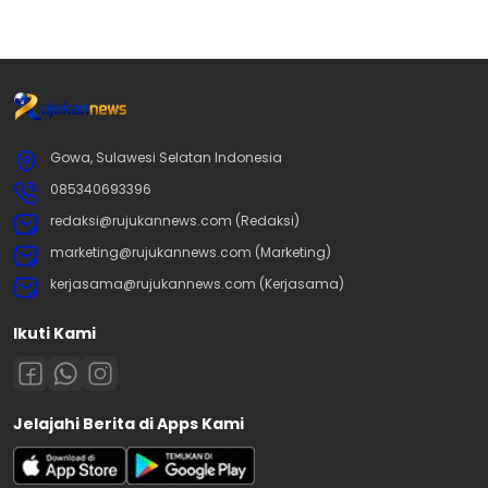
Gowa, Sulawesi Selatan Indonesia
085340693396
redaksi@rujukannews.com (Redaksi)
marketing@rujukannews.com (Marketing)
kerjasama@rujukannews.com (Kerjasama)
Ikuti Kami
Jelajahi Berita di Apps Kami