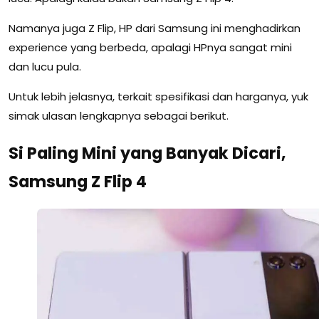
Namanya juga Z Flip, HP dari Samsung ini menghadirkan
experience yang berbeda, apalagi HPnya sangat mini
dan lucu pula.
Untuk lebih jelasnya, terkait spesifikasi dan harganya, yuk
simak ulasan lengkapnya sebagai berikut.
Si Paling Mini yang Banyak Dicari,
Samsung Z Flip 4