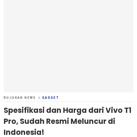
RUJUKAN NEWS
GADGET
Spesifikasi dan Harga dari Vivo T1
Pro, Sudah Resmi Meluncur di
Indonesia!