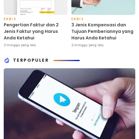
EKBIS
EKBIS
Pengertian Faktur dan 2
3 Jenis Kompensasi dan
Jenis Faktur yang Harus
Tujuan Pemberiannya yang
Anda Ketahui
Harus Anda Ketahui
2 minggu yang lalu
2 minggu yang lalu
TERPOPULER