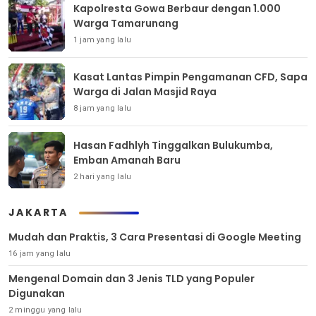
Kapolresta Gowa Berbaur dengan 1.000
Warga Tamarunang
1 jam yang lalu
Kasat Lantas Pimpin Pengamanan CFD, Sapa
Warga di Jalan Masjid Raya
8 jam yang lalu
Hasan Fadhlyh Tinggalkan Bulukumba,
Emban Amanah Baru
2 hari yang lalu
JAKARTA
Mudah dan Praktis, 3 Cara Presentasi di Google Meeting
16 jam yang lalu
Mengenal Domain dan 3 Jenis TLD yang Populer
Digunakan
2 minggu yang lalu