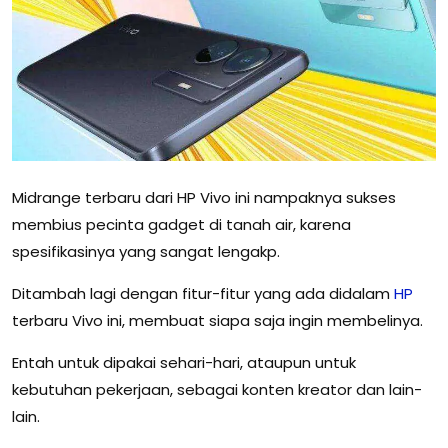
Midrange terbaru dari HP Vivo ini nampaknya sukses
membius pecinta gadget di tanah air, karena
spesifikasinya yang sangat lengakp.
Ditambah lagi dengan fitur-fitur yang ada didalam
HP
terbaru Vivo ini, membuat siapa saja ingin membelinya.
Entah untuk dipakai sehari-hari, ataupun untuk
kebutuhan pekerjaan, sebagai konten kreator dan lain-
lain.