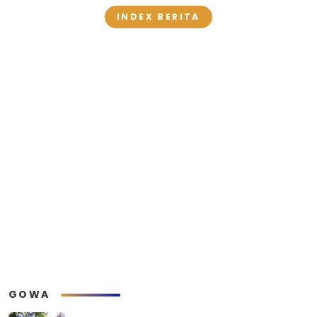
INDEX BERITA
GOWA