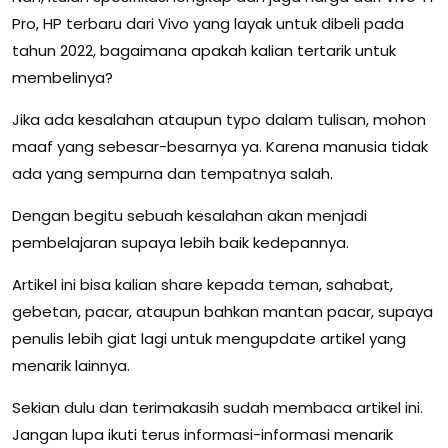
Pro, HP terbaru dari Vivo yang layak untuk dibeli pada
tahun 2022, bagaimana apakah kalian tertarik untuk
membelinya?
Jika ada kesalahan ataupun typo dalam tulisan, mohon
maaf yang sebesar-besarnya ya. Karena manusia tidak
ada yang sempurna dan tempatnya salah.
Dengan begitu sebuah kesalahan akan menjadi
pembelajaran supaya lebih baik kedepannya.
Artikel ini bisa kalian share kepada teman, sahabat,
gebetan, pacar, ataupun bahkan mantan pacar, supaya
penulis lebih giat lagi untuk mengupdate artikel yang
menarik lainnya.
Sekian dulu dan terimakasih sudah membaca artikel ini.
Jangan lupa ikuti terus informasi-informasi menarik