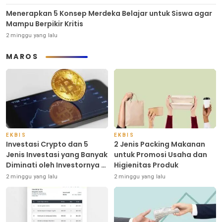
Menerapkan 5 Konsep Merdeka Belajar untuk Siswa agar
Mampu Berpikir Kritis
2 minggu yang lalu
MAROS
EKBIS
EKBIS
Investasi Crypto dan 5
2 Jenis Packing Makanan
Jenis Investasi yang Banyak
untuk Promosi Usaha dan
Diminati oleh Investornya di
Higienitas Produk
Indonesia
2 minggu yang lalu
2 minggu yang lalu