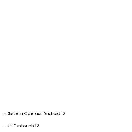
– Sistem Operasi: Android 12
– UI: Funtouch 12