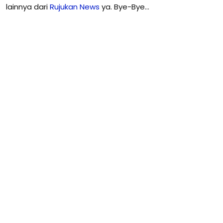
lainnya dari
Rujukan News
ya. Bye-Bye…