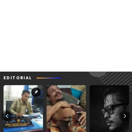
EDITORIAL