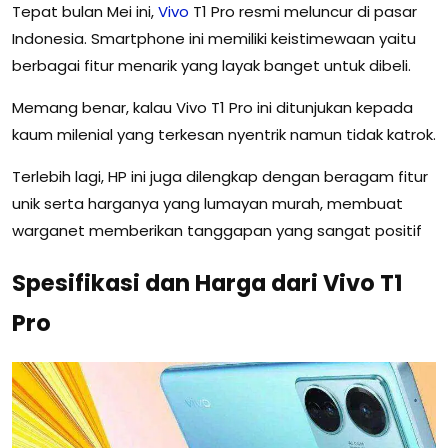
Tepat bulan Mei ini,
Vivo
T1 Pro resmi meluncur di pasar
Indonesia. Smartphone ini memiliki keistimewaan yaitu
berbagai fitur menarik yang layak banget untuk dibeli.
Memang benar, kalau Vivo T1 Pro ini ditunjukan kepada
kaum milenial yang terkesan nyentrik namun tidak katrok.
Terlebih lagi, HP ini juga dilengkap dengan beragam fitur
unik serta harganya yang lumayan murah, membuat
warganet memberikan tanggapan yang sangat positif
Spesifikasi dan Harga dari Vivo T1
Pro