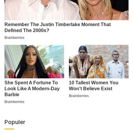
Populer