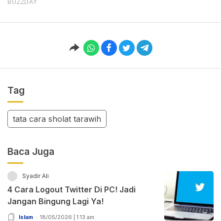
Tag
tata cara sholat tarawih
Baca Juga
Syadir Ali
4 Cara Logout Twitter Di PC! Jadi
Jangan Bingung Lagi Ya!
Islam
18/05/2026 | 1:13 am