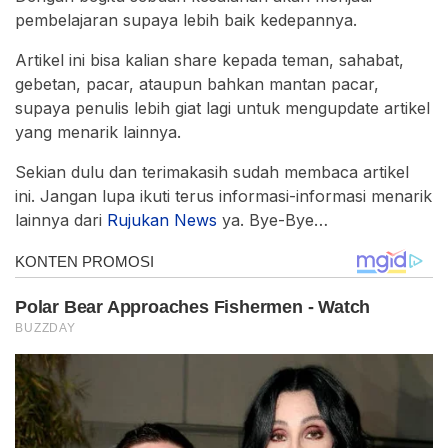
pembelajaran supaya lebih baik kedepannya.
Artikel ini bisa kalian share kepada teman, sahabat,
gebetan, pacar, ataupun bahkan mantan pacar,
supaya penulis lebih giat lagi untuk mengupdate artikel
yang menarik lainnya.
Sekian dulu dan terimakasih sudah membaca artikel
ini. Jangan lupa ikuti terus informasi-informasi menarik
lainnya dari
Rujukan News
ya. Bye-Bye…