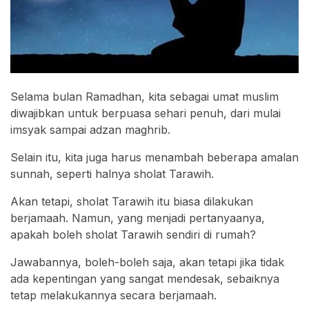
Selama bulan Ramadhan, kita sebagai umat muslim
diwajibkan untuk berpuasa sehari penuh, dari mulai
imsyak sampai adzan maghrib.
Selain itu, kita juga harus menambah beberapa amalan
sunnah, seperti halnya sholat Tarawih.
Akan tetapi, sholat Tarawih itu biasa dilakukan
berjamaah. Namun, yang menjadi pertanyaanya,
apakah boleh sholat Tarawih sendiri di rumah?
Jawabannya, boleh-boleh saja, akan tetapi jika tidak
ada kepentingan yang sangat mendesak, sebaiknya
tetap melakukannya secara berjamaah.