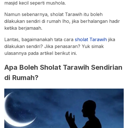
masjid kecil seperti mushola.
Namun sebenarnya, sholat Tarawih itu boleh
dilakukan sendiri di rumah lho, jika berhalangan hadir
ketika berjamaah.
Lantas, bagaimanakah tata cara
sholat Tarawih
jika
dilakukan sendiri? Jika penasaran? Yuk simak
ulasannya pada artikel berikut ini.
Apa Boleh Sholat Tarawih Sendirian
di Rumah?