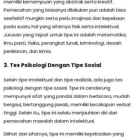
memiliki kemampuan yang abstrak serta kreatif.
Pemecahan yang biasanya dilakukan pun adalah bisa
seefektif mungkin serta perlu imajinasi dan kepekaan
pada suatu hal yang sifatnya fisik serta intelektual.
Jurusan yang tepat untuk tipe ini adalah matematika,
ilmu pasti, fisika, perangkat lunak, kriminologi, desain
periklanan, dan kimia.
3. Tes Psikologi Dengan Tipe Sosial
Selain tipe intelektual dan tipe realistik, ada juga tes
psikologi dengan tipe sosial. Tipe ini cenderung
mempunyai sifat yang pandai dalam berbicara, mudah
bergaul, bertanggung jawab, memiliki kecakapan verbal
tinggi. Selain itu, tipe ini selalu menjauhkan diri dari
pemecahan masalah dalam intelektual.
Dilihat dari sifatnya, tipe ini memiliki kepribadian yang