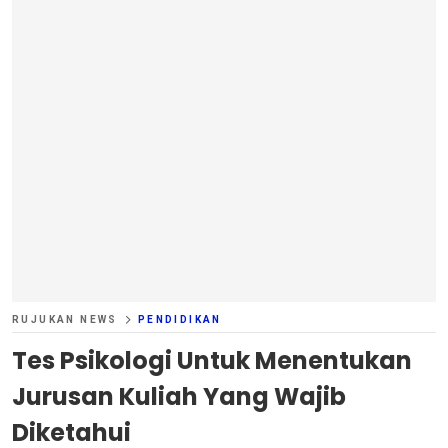
RUJUKAN NEWS
PENDIDIKAN
Tes Psikologi Untuk Menentukan
Jurusan Kuliah Yang Wajib
Diketahui