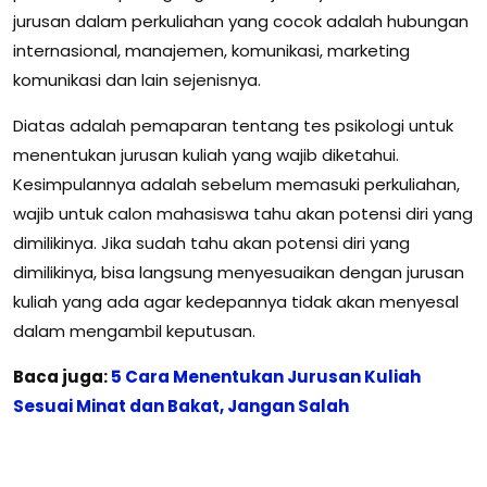
jurusan dalam perkuliahan yang cocok adalah hubungan
internasional, manajemen, komunikasi, marketing
komunikasi dan lain sejenisnya.
Diatas adalah pemaparan tentang tes psikologi untuk
menentukan jurusan kuliah yang wajib diketahui.
Kesimpulannya adalah sebelum memasuki perkuliahan,
wajib untuk calon mahasiswa tahu akan potensi diri yang
dimilikinya. Jika sudah tahu akan potensi diri yang
dimilikinya, bisa langsung menyesuaikan dengan jurusan
kuliah yang ada agar kedepannya tidak akan menyesal
dalam mengambil keputusan.
Baca juga:
5 Cara Menentukan Jurusan Kuliah
Sesuai Minat dan Bakat, Jangan Salah