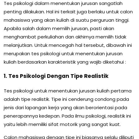
Tes psikologi dalam menentukan jurusan sangatlah
penting dilakukan. Hal ini terkait juga berlaku untuk calon
mahasiswa yang akan kuliah di suatu perguruan tinggi.
Apabila salah dalam memilih jurusan, pasti akan
menghambat perkuliahan dan akhirnya memilih tidak
melanjutkan. Untuk mencegah hal tersebut, dibawah ini
merupakan tes psikologi untuk menentukan jurusan
kuliah berdasarkan karakteristik yang wajib diketahui :
1. Tes Psikologi Dengan Tipe Realistik
Tes psikologi untuk menentukan jurusan kuliah pertama
adalah tipe realistik. Tipe ini cenderung condong pada
jenis dari lapangan kerja yang akan berorientasi pada
penerapannya kedepan. Pada ilmu psikologi, realistik ini
yaitu lebih memiliki sifat motorik yang sangat kuat.
Calon mahasiswa dengan tipe ini biasanya selalu diliputi