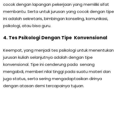
cocok dengan lapangan pekerjaan yang memiliki sifat
membantu. Serta untuk jurusan yang cocok dengan tipe
ini adalah sekretaris, bimbingan konseling, komunikasi,
psikologi, atau bisa guru.
4. Tes Psikologi Dengan Tipe Konvensional
Keempat, yang menjadi tes psikologi untuk menentukan
jurusan kuliah selanjutnya adalah dengan tipe
konvensional. Tipe ini cenderung pada senang
mengabdi, memberi nilai tinggi pada suatu materi dan
juga status, serta sering mengadaptasikan dirinya
dengan atasan demi tercapainya tujuan.