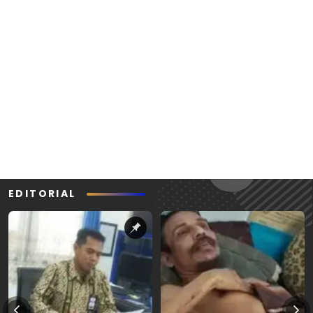
EDITORIAL