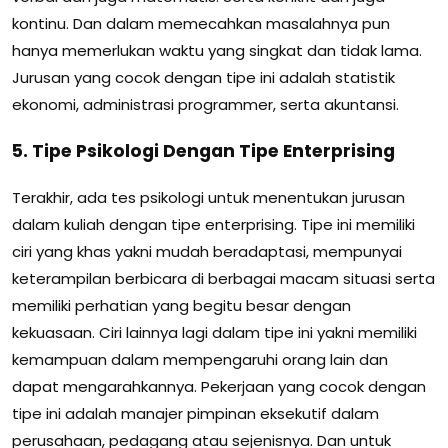
kontinu. Dan dalam memecahkan masalahnya pun
hanya memerlukan waktu yang singkat dan tidak lama.
Jurusan yang cocok dengan tipe ini adalah statistik
ekonomi, administrasi programmer, serta akuntansi.
5. Tipe Psikologi Dengan Tipe Enterprising
Terakhir, ada tes psikologi untuk menentukan jurusan
dalam kuliah dengan tipe enterprising. Tipe ini memiliki
ciri yang khas yakni mudah beradaptasi, mempunyai
keterampilan berbicara di berbagai macam situasi serta
memiliki perhatian yang begitu besar dengan
kekuasaan. Ciri lainnya lagi dalam tipe ini yakni memiliki
kemampuan dalam mempengaruhi orang lain dan
dapat mengarahkannya. Pekerjaan yang cocok dengan
tipe ini adalah manajer pimpinan eksekutif dalam
perusahaan, pedagang atau sejenisnya. Dan untuk