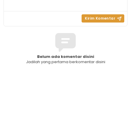
Belum ada komentar disini
Jadilah yang pertama berkomentar disini