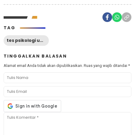
TAG
tes psikologi untuk menentukan jurusan
TINGGALKAN BALASAN
Alamat email Anda tidak akan dipublikasikan.
Ruas yang wajib ditandai
*