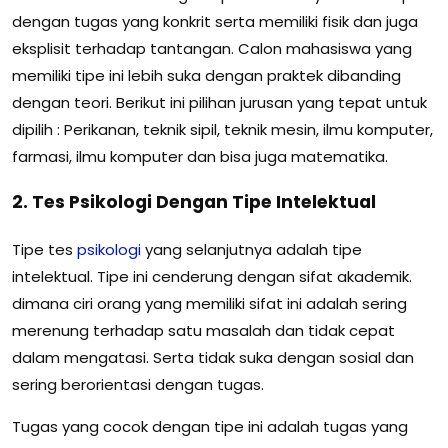
dengan tugas yang konkrit serta memiliki fisik dan juga
eksplisit terhadap tantangan. Calon mahasiswa yang
memiliki tipe ini lebih suka dengan praktek dibanding
dengan teori. Berikut ini pilihan jurusan yang tepat untuk
dipilih : Perikanan, teknik sipil, teknik mesin, ilmu komputer,
farmasi, ilmu komputer dan bisa juga matematika.
2. Tes Psikologi Dengan Tipe Intelektual
Tipe tes
psikologi
yang selanjutnya adalah tipe
intelektual. Tipe ini cenderung dengan sifat akademik.
dimana ciri orang yang memiliki sifat ini adalah sering
merenung terhadap satu masalah dan tidak cepat
dalam mengatasi. Serta tidak suka dengan sosial dan
sering berorientasi dengan tugas.
Tugas yang cocok dengan tipe ini adalah tugas yang