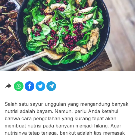
Salah satu sayur unggulan yang mengandung banyak
nutrisi adalah bayam. Namun, perlu Anda ketahui
bahwa cara pengolahan yang kurang tepat akan
membuat nutrisi pada banyam menjadi hilang. Agar
nutrisinya tetap terjaga, berikut adalah tips memasak