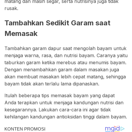
matang dan masih segar, serta nutrisinya juga tidak
rusak.
Tambahkan Sedikit Garam saat
Memasak
Tambahkan garam dapur saat mengolah bayam untuk
menjaga warna, rasa, dan nutrisi bayam. Caranya yaitu
taburkan garam ketika merebus atau menumis bayam.
Dengan menambahkan garam dalam masakan juga
akan membuat masakan lebih cepat matang, sehingga
bayam tidak akan terlalu lama dipanaskan.
Itulah beberapa tips memasak bayam yang dapat
Anda terapkan untuk menjaga kandungan nutrisi dan
kesegarannya. Lakukan cara-cara ini agar tidak
kehilangan kandungan antioksidan tinggi dalam bayam.