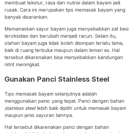
membuat tekstur, rasa dan nutrisi dalam bayam jadi
rusak. Cara ini merupakan tips memasak bayam yang
banyak disarankan.
Memanaskan sayur bayam juga menyebabkan zat besi
teroksidasi dan berubah menjadi racun. Selain itu,
olahan bayam juga tidak boleh disimpan terlalu lama,
baik di ruang terbuka maupun dalam lemari es. Hal
tersebut dikarenakan bisa menyebabkan kandungan
nitrit meningkat.
Gunakan Panci Stainless Steel
Tips memasak bayam selanjutnya adalah
menggunakan panic yang tepat. Panci dengan bahan
stainless steel
lebih baik dipilih untuk memasak bayam
maupun jenis sayuran lainnya.
Hal tersebut dikarenakan panci dengan bahan