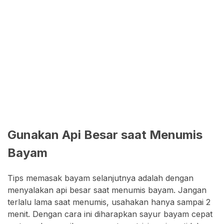
Gunakan Api Besar saat Menumis
Bayam
Tips memasak bayam selanjutnya adalah dengan
menyalakan api besar saat menumis bayam. Jangan
terlalu lama saat menumis, usahakan hanya sampai 2
menit. Dengan cara ini diharapkan sayur bayam cepat