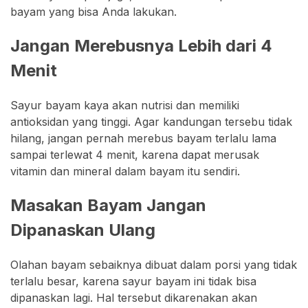
bayam yang bisa Anda lakukan.
Jangan Merebusnya Lebih dari 4
Menit
Sayur bayam kaya akan nutrisi dan memiliki
antioksidan yang tinggi. Agar kandungan tersebu tidak
hilang, jangan pernah merebus bayam terlalu lama
sampai terlewat 4 menit, karena dapat merusak
vitamin dan mineral dalam bayam itu sendiri.
Masakan Bayam Jangan
Dipanaskan Ulang
Olahan bayam sebaiknya dibuat dalam porsi yang tidak
terlalu besar, karena sayur bayam ini tidak bisa
dipanaskan lagi. Hal tersebut dikarenakan akan