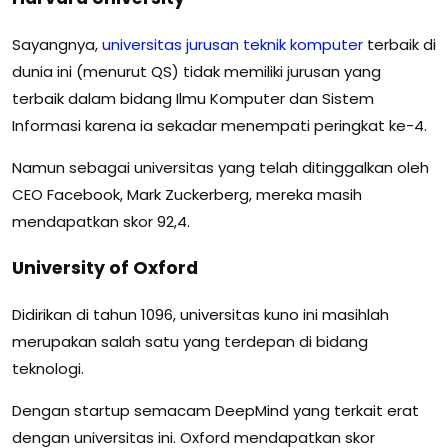
Sayangnya,
universitas
jurusan
teknik
komputer
terbaik di
dunia ini (menurut QS) tidak memiliki jurusan yang
terbaik dalam bidang Ilmu Komputer dan Sistem
Informasi karena ia sekadar menempati peringkat ke-4.
Namun sebagai universitas yang telah ditinggalkan oleh
CEO Facebook, Mark Zuckerberg, mereka masih
mendapatkan skor 92,4.
University of Oxford
Didirikan di tahun 1096, universitas kuno ini masihlah
merupakan salah satu yang terdepan di bidang
teknologi.
Dengan startup semacam DeepMind yang terkait erat
dengan universitas ini. Oxford mendapatkan skor