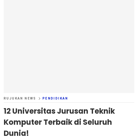
RUJUKAN NEWS
PENDIDIKAN
12 Universitas Jurusan Teknik
Komputer Terbaik di Seluruh
Dunia!