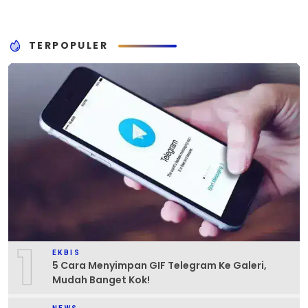
TERPOPULER
1
EKBIS
5 Cara Menyimpan GIF Telegram Ke Galeri,
Mudah Banget Kok!