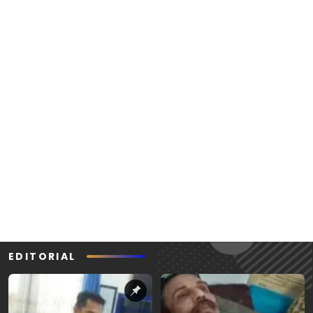
EDITORIAL