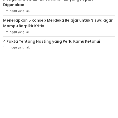
Digunakan
1 minggu yang lalu
Menerapkan 5 Konsep Merdeka Belajar untuk Siswa agar
Mampu Berpikir Kritis
1 minggu yang lalu
4 Fakta Tentang Hosting yang Perlu Kamu Ketahui
1 minggu yang lalu