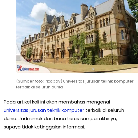
(Sumber foto: Pixabay) universitas jurusan teknik komputer
terbaik di seluruh dunia
Pada artikel kali ini akan membahas mengenai
universitas
jurusan
teknik
komputer
terbaik di seluruh
dunia. Jadi simak dan baca terus sampai akhir ya,
supaya tidak ketinggalan informasi.