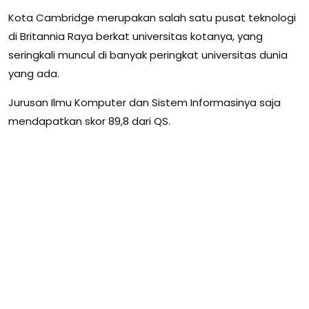
Kota Cambridge merupakan salah satu pusat teknologi
di Britannia Raya berkat universitas kotanya, yang
seringkali muncul di banyak peringkat universitas dunia
yang ada.
Jurusan Ilmu Komputer dan Sistem Informasinya saja
mendapatkan skor 89,8 dari QS.