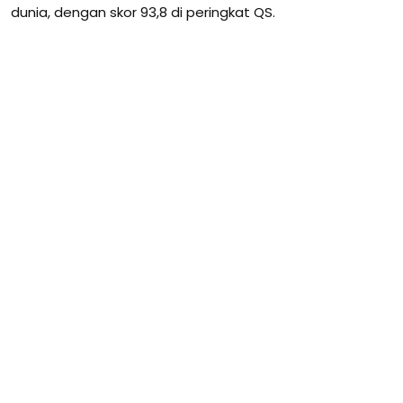
dunia, dengan skor 93,8 di peringkat QS.