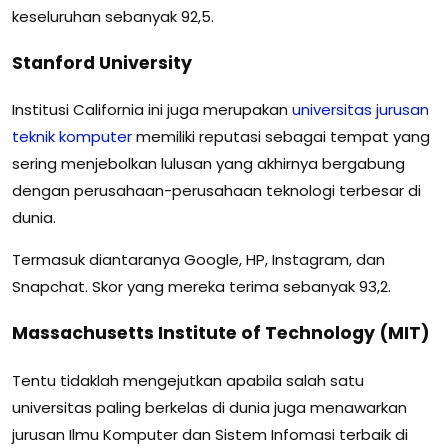
keseluruhan sebanyak 92,5.
Stanford University
Institusi California ini juga merupakan
universitas
jurusan
teknik
komputer
memiliki reputasi sebagai tempat yang
sering menjebolkan lulusan yang akhirnya bergabung
dengan perusahaan-perusahaan teknologi terbesar di
dunia.
Termasuk diantaranya Google, HP, Instagram, dan
Snapchat. Skor yang mereka terima sebanyak 93,2.
Massachusetts Institute of Technology (MIT)
Tentu tidaklah mengejutkan apabila salah satu
universitas paling berkelas di dunia juga menawarkan
jurusan Ilmu Komputer dan Sistem Infomasi terbaik di