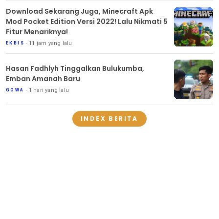
Download Sekarang Juga, Minecraft Apk
Mod Pocket Edition Versi 2022! Lalu Nikmati 5
Fitur Menariknya!
11 jam yang lalu
EKBIS
Hasan Fadhlyh Tinggalkan Bulukumba,
Emban Amanah Baru
1 hari yang lalu
GOWA
INDEX BERITA