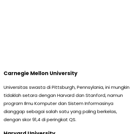
Carnegie Mellon University
Universitas swasta di Pittsburgh, Pennsylania, ini mungkin
tidaklah setara dengan Harvard dan Stanford, namun
program Ilmu Komputer dan Sistem Informasinya
dianggap sebagai salah satu yang paling berkelas,
dengan skor 91,4 di peringkat QS.
Harvard University