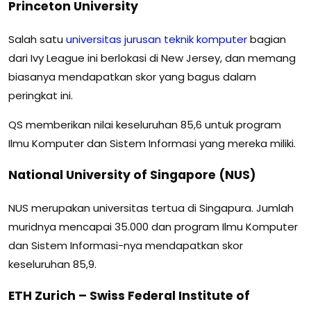
Princeton University
Salah satu
universitas
jurusan
teknik
komputer
bagian
dari Ivy League ini berlokasi di New Jersey, dan memang
biasanya mendapatkan skor yang bagus dalam
peringkat ini.
QS memberikan nilai keseluruhan 85,6 untuk program
Ilmu Komputer dan Sistem Informasi yang mereka miliki.
National University of Singapore (NUS)
NUS merupakan universitas tertua di Singapura. Jumlah
muridnya mencapai 35.000 dan program Ilmu Komputer
dan Sistem Informasi-nya mendapatkan skor
keseluruhan 85,9.
ETH Zurich – Swiss Federal Institute of