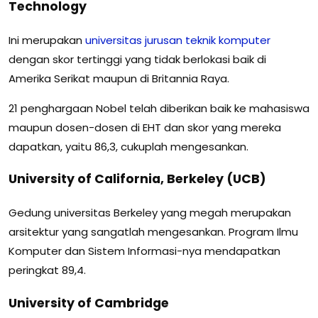
Technology
Ini merupakan
universitas
jurusan
teknik
komputer
dengan skor tertinggi yang tidak berlokasi baik di
Amerika Serikat maupun di Britannia Raya.
21 penghargaan Nobel telah diberikan baik ke mahasiswa
maupun dosen-dosen di EHT dan skor yang mereka
dapatkan, yaitu 86,3, cukuplah mengesankan.
University of California, Berkeley (UCB)
Gedung universitas Berkeley yang megah merupakan
arsitektur yang sangatlah mengesankan. Program Ilmu
Komputer dan Sistem Informasi-nya mendapatkan
peringkat 89,4.
University of Cambridge