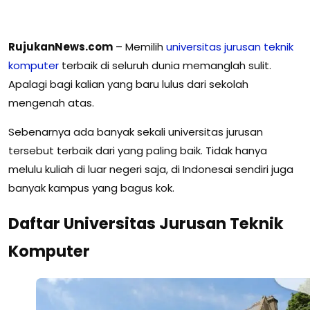
RujukanNews.com
– Memilih
universitas
jurusan
teknik
komputer
terbaik di seluruh dunia memanglah sulit.
Apalagi bagi kalian yang baru lulus dari sekolah
mengenah atas.
Sebenarnya ada banyak sekali universitas jurusan
tersebut terbaik dari yang paling baik. Tidak hanya
melulu kuliah di luar negeri saja, di Indonesai sendiri juga
banyak kampus yang bagus kok.
Daftar Universitas Jurusan Teknik
Komputer