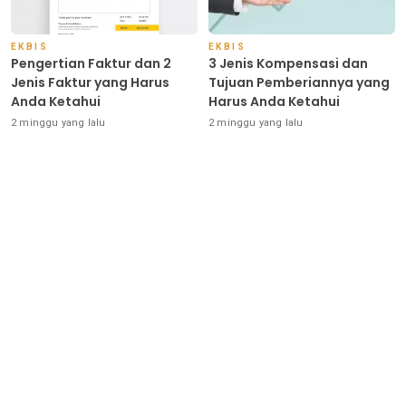
EKBIS
EKBIS
Pengertian Faktur dan 2
3 Jenis Kompensasi dan
Jenis Faktur yang Harus
Tujuan Pemberiannya yang
Anda Ketahui
Harus Anda Ketahui
2 minggu yang lalu
2 minggu yang lalu