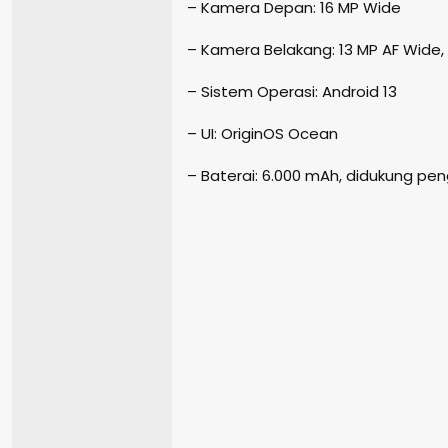
– Kamera Depan: 16 MP Wide
– Kamera Belakang: 13 MP AF Wide, 
– Sistem Operasi: Android 13
– UI: OriginOS Ocean
– Baterai: 6.000 mAh, didukung pe