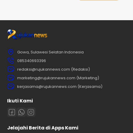
Gowa, Sulawesi Selatan Indonesia
085340693396
redaksi@rujukannews.com (Redaksi)
marketing@rujukannews.com (Marketing)
kerjasama@rujukannews.com (Kerjasama)
Ikuti Kami
Jelajahi Berita di Apps Kami