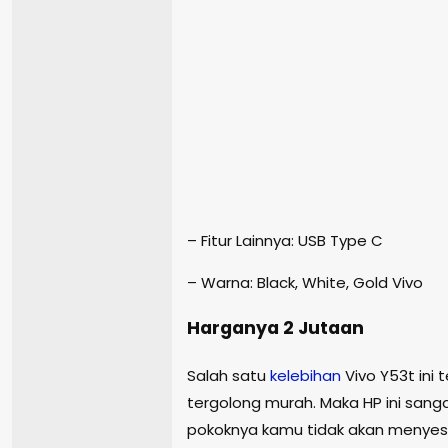
– Fitur Lainnya: USB Type C
– Warna: Black, White, Gold Vivo
Harganya 2 Jutaan
Salah satu
kelebihan
Vivo Y53t ini 
tergolong murah. Maka HP ini sanga
pokoknya kamu tidak akan menyesa