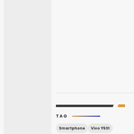
TAG
Smartphone
Vivo Y53t