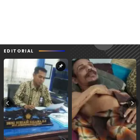
EDITORIAL