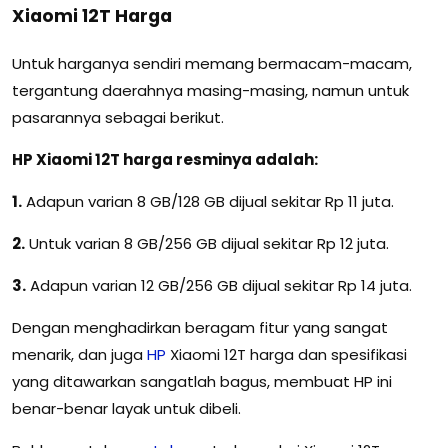
Xiaomi 12T Harga
Untuk harganya sendiri memang bermacam-macam,
tergantung daerahnya masing-masing, namun untuk
pasarannya sebagai berikut.
HP Xiaomi 12T harga resminya adalah:
1.
Adapun varian 8 GB/128 GB dijual sekitar Rp 11 juta.
2.
Untuk varian 8 GB/256 GB dijual sekitar Rp 12 juta.
3.
Adapun varian 12 GB/256 GB dijual sekitar Rp 14 juta.
Dengan menghadirkan beragam fitur yang sangat
menarik, dan juga
HP
Xiaomi 12T harga dan spesifikasi
yang ditawarkan sangatlah bagus, membuat HP ini
benar-benar layak untuk dibeli.