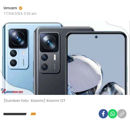
Umam
17/04/2026 5:36 am
(Sumber foto: Xiaomi) Xiaomi 12T