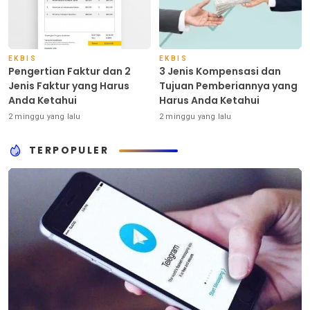
EKBIS
EKBIS
Pengertian Faktur dan 2
3 Jenis Kompensasi dan
Jenis Faktur yang Harus
Tujuan Pemberiannya yang
Anda Ketahui
Harus Anda Ketahui
2 minggu yang lalu
2 minggu yang lalu
TERPOPULER