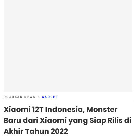
RUJUKAN NEWS
GADGET
Xiaomi 12T Indonesia, Monster
Baru dari Xiaomi yang Siap Rilis di
Akhir Tahun 2022