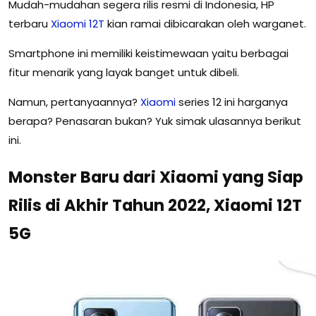
Mudah-mudahan segera rilis resmi di Indonesia, HP
terbaru
Xiaomi
12T
kian ramai dibicarakan oleh warganet.
Smartphone ini memiliki keistimewaan yaitu berbagai
fitur menarik yang layak banget untuk dibeli.
Namun, pertanyaannya?
Xiaomi
series 12 ini harganya
berapa? Penasaran bukan? Yuk simak ulasannya berikut
ini.
Monster Baru dari Xiaomi yang Siap
Rilis di Akhir Tahun 2022, Xiaomi 12T
5G