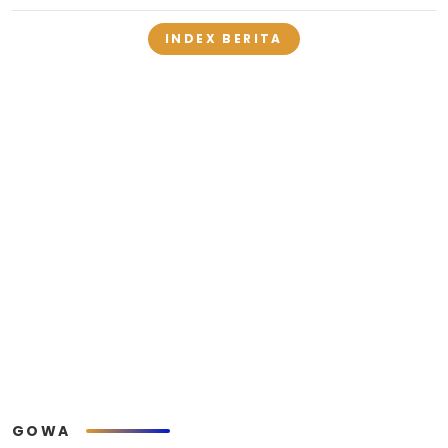
INDEX BERITA
GOWA