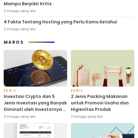
Mampu Berpikir Kritis
2 minggu yang lalu
4 Fakta Tentang Hosting yang Perlu Kamu Ketahui
2 minggu yang lalu
MAROS
EKBIS
EKBIS
Investasi Crypto dan 5
2 Jenis Packing Makanan
Jenis Investasi yang Banyak
untuk Promosi Usaha dan
Diminati oleh Investornya di
Higienitas Produk
Indonesia
2 minggu yang lalu
2 minggu yang lalu