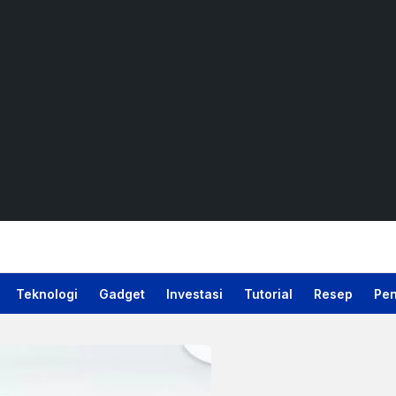
Teknologi
Gadget
Investasi
Tutorial
Resep
Pen