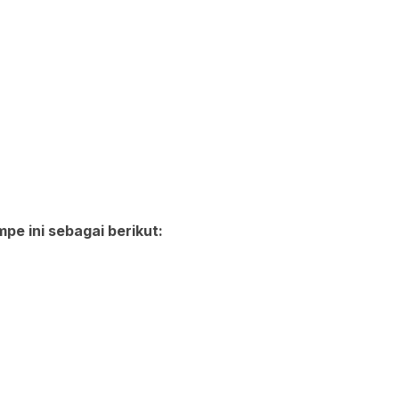
e ini sebagai berikut: