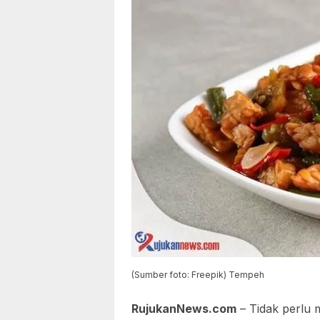
(Sumber foto: Freepik) Tempeh
RujukanNews.com
– Tidak perlu 