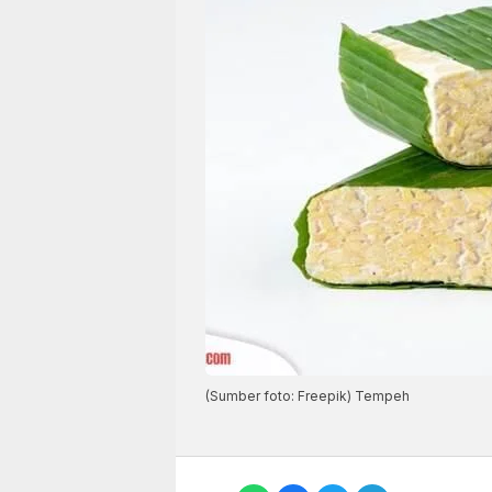
(Sumber foto: Freepik) Tempeh