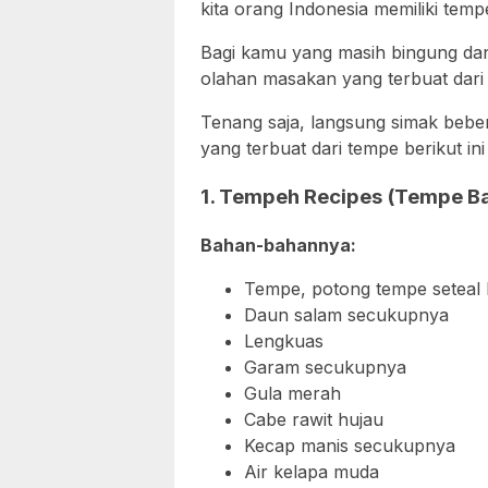
kita orang Indonesia memiliki temp
Bagi kamu yang masih bingung da
olahan masakan yang terbuat dar
Tenang saja, langsung simak beb
yang terbuat dari tempe berikut ini
1. Tempeh Recipes (Tempe B
Bahan-bahannya:
Tempe, potong tempe seteal 
Daun salam secukupnya
Lengkuas
Garam secukupnya
Gula merah
Cabe rawit hujau
Kecap manis secukupnya
Air kelapa muda