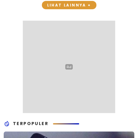
LIHAT LAINNYA +
TERPOPULER