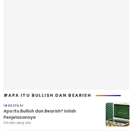
#APA ITU BULLISH DAN BEARISH
INVESTASI
Apa Itu Bullish dan Bearish? Inilah
Penjelasannya
4 bulan yang lalu