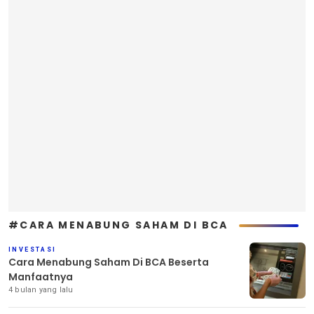
#CARA MENABUNG SAHAM DI BCA
INVESTASI
Cara Menabung Saham Di BCA Beserta
Manfaatnya
4 bulan yang lalu