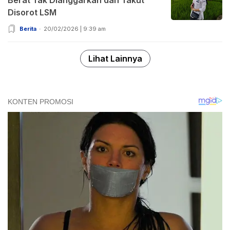
Disorot LSM
Berita
20/02/2026 | 9:39 am
Lihat Lainnya