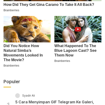
Populer
Syadir Ali
5 Cara Menyimpan GIF Telegram Ke Galeri,