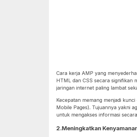
Cara kerja AMP yang menyederhan
HTML dan CSS secara signifikan me
jaringan internet paling lambat sek
Kecepatan memang menjadi kunci 
Mobile Pages). Tujuannya yakni 
untuk mengakses informasi secara 
2.Meningkatkan Kenyamanan