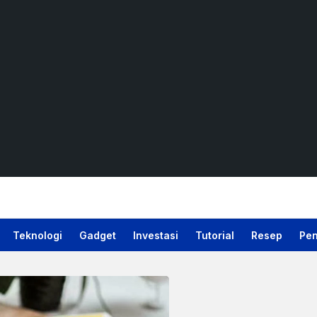
Teknologi
Gadget
Investasi
Tutorial
Resep
Pen