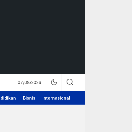
07/08/2026
didikan
Bisnis
Internasional